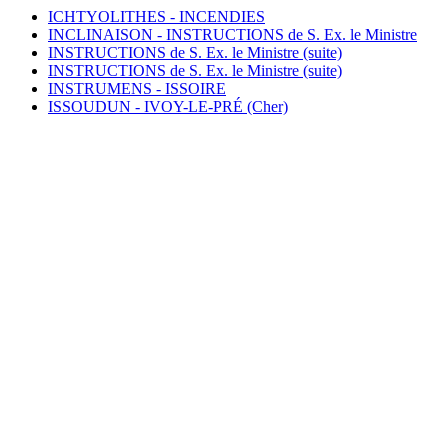
ICHTYOLITHES - INCENDIES
INCLINAISON - INSTRUCTIONS de S. Ex. le Ministre
INSTRUCTIONS de S. Ex. le Ministre (suite)
INSTRUCTIONS de S. Ex. le Ministre (suite)
INSTRUMENS - ISSOIRE
ISSOUDUN - IVOY-LE-PRÉ (Cher)