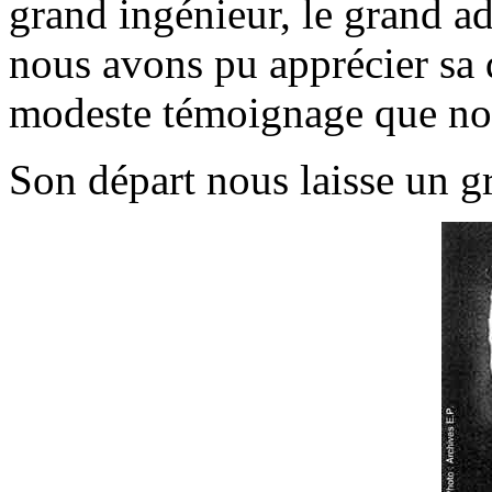
grand ingénieur, le grand ad
nous avons pu apprécier sa 
modeste témoignage que nou
Son départ nous laisse un g