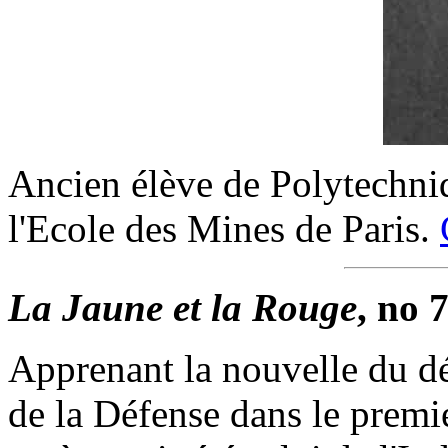
Ancien élève de Polytechni
l'Ecole des Mines de Paris.
La Jaune et la Rouge
, no 
Apprenant la nouvelle du dé
de la Défense dans le premi