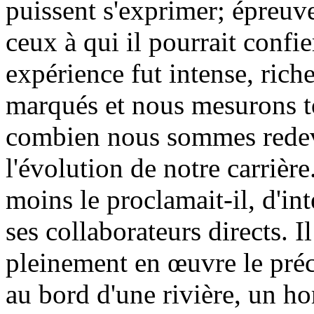
puissent s'exprimer; épreuve
ceux à qui il pourrait confi
expérience fut intense, riche
marqués et nous mesurons to
combien nous sommes redev
l'évolution de notre carrière.
moins le proclamait-il, d'in
ses collaborateurs directs. Il
pleinement en œuvre le préce
au bord d'une rivière, un h