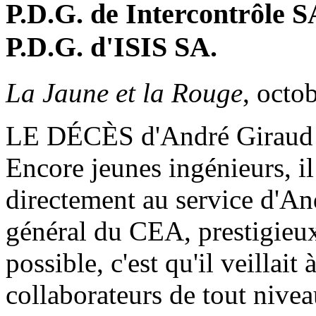
P.D.G. de Intercontrôle 
P.D.G. d'ISIS SA.
La Jaune et la Rouge
, octo
LE DÉCÈS d'André Giraud 
Encore jeunes ingénieurs, il
directement au service d'An
général du CEA, prestigieux 
possible, c'est qu'il veillait
collaborateurs de tout nive