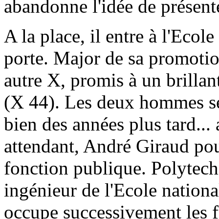
abandonne l'idée de présent
A la place, il entre à l'Ecol
porte. Major de sa promotion
autre X, promis à un brillan
(X 44). Les deux hommes se
bien des années plus tard...
attendant, André Giraud pou
fonction publique. Polytech
ingénieur de l'Ecole nationa
occupe successivement les f