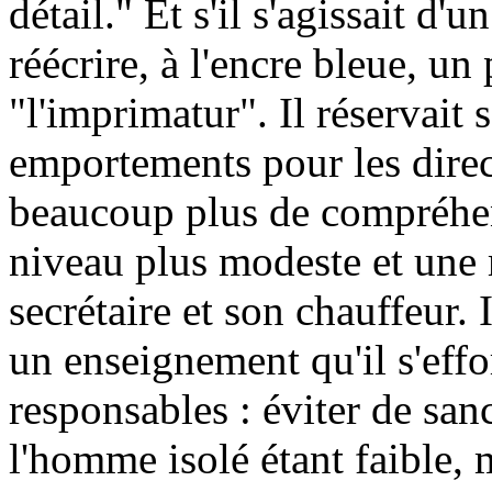
détail." Et s'il s'agissait d'u
réécrire, à l'encre bleue, u
"l'imprimatur". Il réservait s
emportements pour les direc
beaucoup plus de compréhen
niveau plus modeste et une
secrétaire et son chauffeur. I
un enseignement qu'il s'effo
responsables : éviter de sanc
l'homme isolé étant faible, 