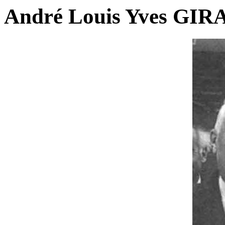
André Louis Yves GIR