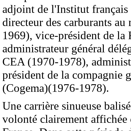
adjoint de l'Institut françai
directeur des carburants au 
1969), vice-président de la
administrateur général dél
CEA (1970-1978), administ
président de la compagnie g
(Cogema)(1976-1978).
Une carrière sinueuse balisée
volonté clairement affichée