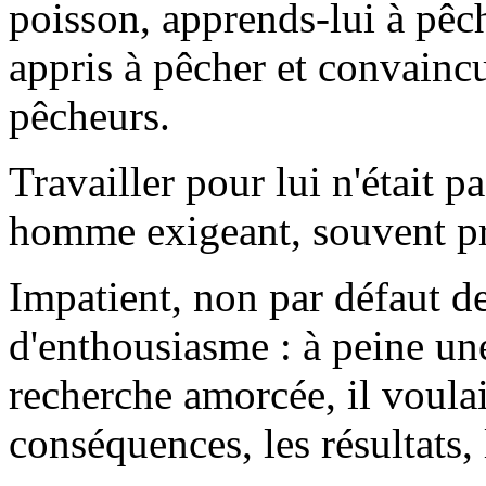
poisson, apprends-lui à pêch
appris à pêcher et convainc
pêcheurs.
Travailler pour lui n'était pa
homme exigeant, souvent pre
Impatient, non par défaut de
d'enthousiasme : à peine une
recherche amorcée, il voula
conséquences, les résultats, 