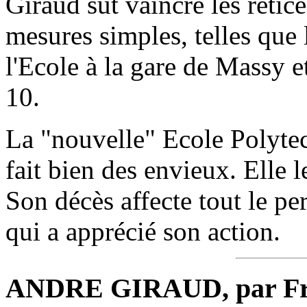
Giraud sut vaincre les rétic
mesures simples, telles que 
l'Ecole à la gare de Massy e
10.
La "nouvelle" Ecole Polytec
fait bien des envieux. Elle 
Son décès affecte tout le pe
qui a apprécié son action.
ANDRE GIRAUD, par Fr