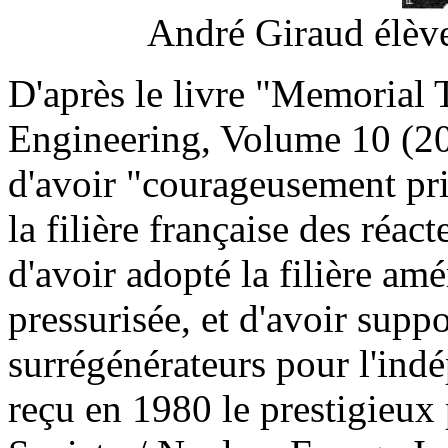
André Giraud élève
D'après le livre "Memorial 
Engineering, Volume 10 (20
d'avoir "courageusement pri
la filière française des réa
d'avoir adopté la filière amé
pressurisée, et d'avoir suppo
surrégénérateurs pour l'ind
reçu en 1980 le prestigieux