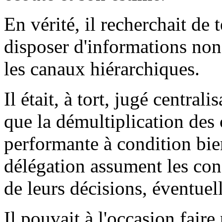
En vérité, il recherchait de 
disposer d'informations non
les canaux hiérarchiques.
Il était, à tort, jugé centrali
que la démultiplication des 
performante à condition bie
délégation assument les con
de leurs décisions, éventue
Il pouvait à l'occasion faire 