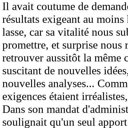
Il avait coutume de demande
résultats exigeant au moins h
lasse, car sa vitalité nous s
promettre, et surprise nous 
retrouver aussitôt la même c
suscitant de nouvelles idées
nouvelles analyses... Comme
exigences étaient irréalistes,
Dans son mandat d'administ
soulignait qu'un seul appor