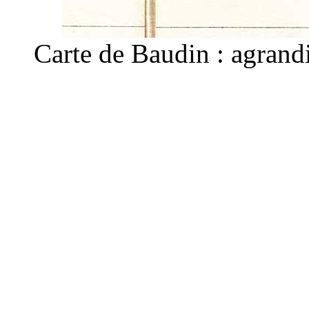
Carte de Baudin : agrandi