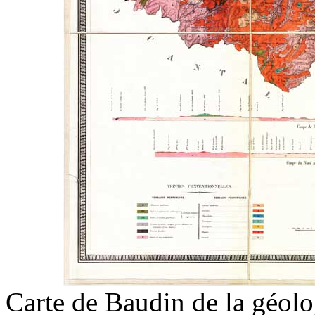
Carte de Baudin de la géol