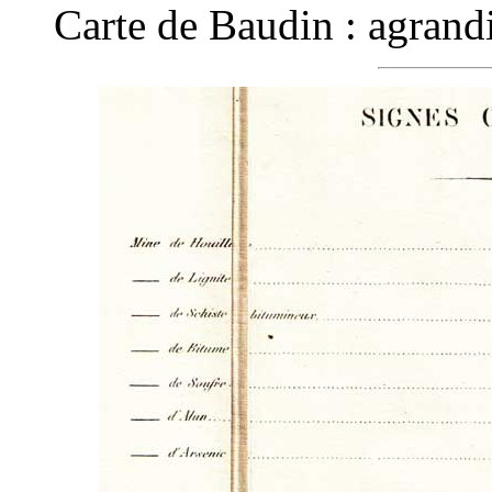
Carte de Baudin : agrandi