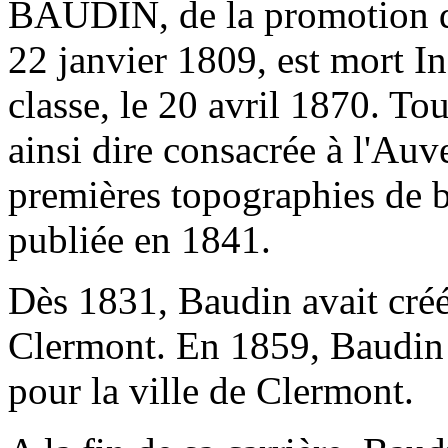
BAUDIN, de la promotion d
22 janvier 1809, est mort I
classe, le 20 avril 1870. Tou
ainsi dire consacrée à l'Auv
premières topographies de ba
publiée en 1841.
Dès 1831, Baudin avait créé
Clermont. En 1859, Baudin 
pour la ville de Clermont.