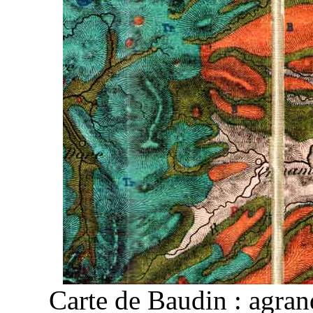
Carte de Baudin : agran