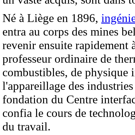
Né à Liège en 1896,
ingénie
entra au corps des mines be
revenir ensuite rapidement à
professeur ordinaire de th
combustibles, de physique in
l'appareillage des industrie
fondation du Centre interfacu
confia le cours de technolog
du travail.