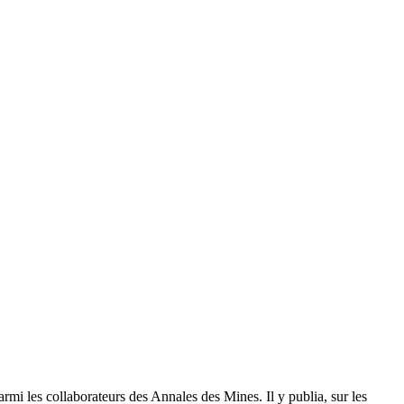
mi les collaborateurs des Annales des Mines. Il y publia, sur les