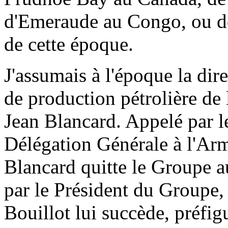
d'Emeraude au Congo, ou de
de cette époque.
J'assumais à l'époque la dire
de production pétrolière de
Jean Blancard. Appelé par l
Délégation Générale à l'Ar
Blancard quitte le Groupe a
par le Président du Groupe,
Bouillot lui succède, préfig