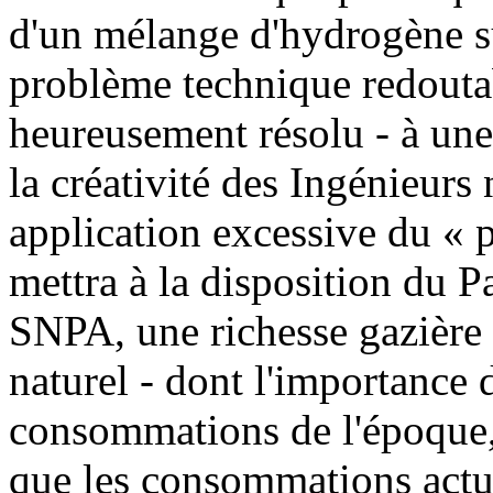
d'un mélange d'hydrogène su
problème technique redoutab
heureusement résolu - à une
la créativité des Ingénieurs
application excessive du « p
mettra à la disposition du Pa
SNPA, une richesse gazière 
naturel - dont l'importance d
consommations de l'époque,
que les consommations actu