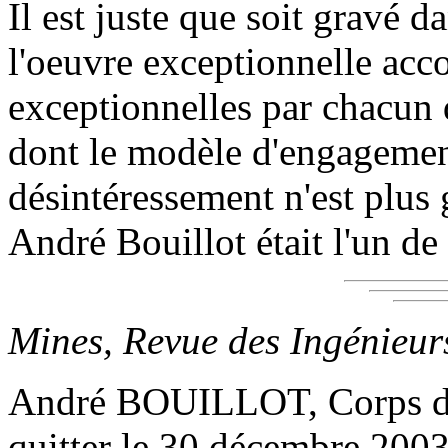
Il est juste que soit gravé 
l'oeuvre exceptionnelle acco
exceptionnelles par chacun
dont le modèle d'engagement
désintéressement n'est plus 
André Bouillot était l'un de
Mines, Revue des Ingénieur
André BOUILLOT, Corps de
quitter le 30 décembre 2003