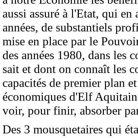
aussi assuré à l'Etat, qui en
années, de substantiels profit
mise en place par le Pouvoir
des années 1980, dans les co
sait et dont on connaît les 
capacités de premier plan et
économiques d'Elf Aquitain
voir, pour finir, absorber pa
Des 3 mousquetaires qui étai