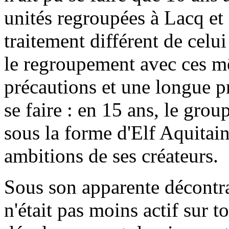
unités regroupées à Lacq et 
traitement différent de celui
le regroupement avec ces mê
précautions et une longue pr
se faire : en 15 ans, le grou
sous la forme d'Elf Aquitai
ambitions de ses créateurs.
Sous son apparente décontra
n'était pas moins actif sur 