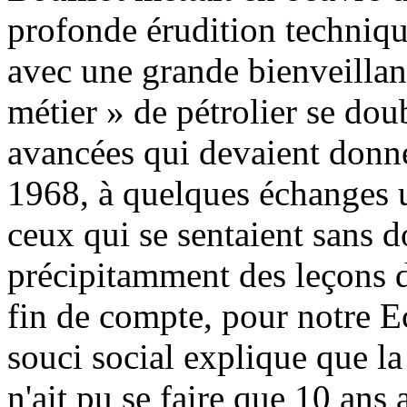
profonde érudition techniq
avec une grande bienveillan
métier » de pétrolier se dou
avancées qui devaient donne
1968, à quelques échanges u
ceux qui se sentaient sans d
précipitamment des leçons 
fin de compte, pour notre E
souci social explique que l
n'ait pu se faire que 10 ans 