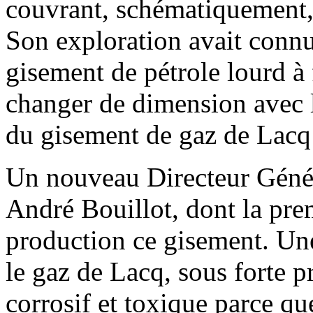
couvrant, schématiquement, 
Son exploration avait connu
gisement de pétrole lourd à 
changer de dimension avec 
du gisement de gaz de Lacq
Un nouveau Directeur Général
André Bouillot, dont la pre
production ce gisement. Une
le gaz de Lacq, sous forte 
corrosif et toxique parce q