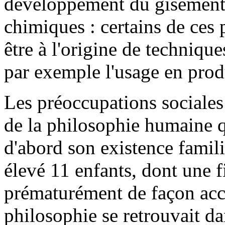
développement du gisement 
chimiques : certains de ces 
être à l'origine de techniqu
par exemple l'usage en produ
Les préoccupations sociales 
de la philosophie humaine qu
d'abord son existence famili
élevé 11 enfants, dont une fi
prématurément de façon acc
philosophie se retrouvait da