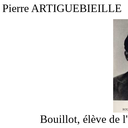
Pierre ARTIGUEBIEILLE
Bouillot, élève de 