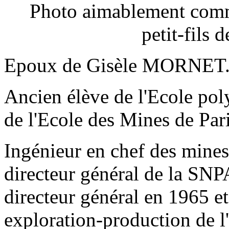
Photo aimablement comm
petit-fils 
Epoux de Gisèle MORNET. P
Ancien élève de l'Ecole pol
de l'Ecole des Mines de Par
Ingénieur en chef des mines
directeur général de la SNP
directeur général en 1965 e
exploration-production de l