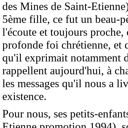
des Mines de Saint-Etienne
5ème fille, ce fut un beau-p
l'écoute et toujours proche,
profonde foi chrétienne, et 
qu'il exprimait notamment d
rappellent aujourd'hui, à ch
les messages qu'il nous a liv
existence.
Pour nous, ses petits-enfant
Etienne promotion 1994), so