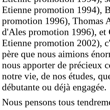
Etienne promotion 1994), B
promotion 1996), Thomas Ar
d'Ales promotion 1996), et 
Etienne promotion 2002), c'
père que nous aimions énor
nous apporter de précieux co
notre vie, de nos études, qu
débutante ou déjà engagée.
Nous pensons tous tendreme