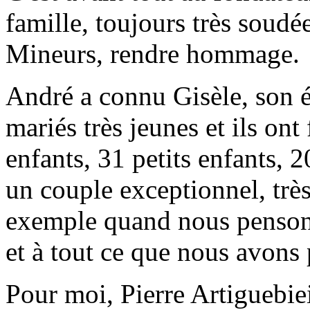
famille, toujours très soudé
Mineurs, rendre hommage.
André a connu Gisèle, son ép
mariés très jeunes et ils on
enfants, 31 petits enfants, 20
un couple exceptionnel, très
exemple quand nous penson
et à tout ce que nous avons 
Pour moi, Pierre Artiguebie