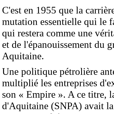
C'est en 1955 que la carrièr
mutation essentielle qui le f
qui restera comme une vérita
et de l'épanouissement du gr
Aquitaine.
Une politique pétrolière ant
multiplié les entreprises d'e
son « Empire ». A ce titre, 
d'Aquitaine (SNPA) avait l