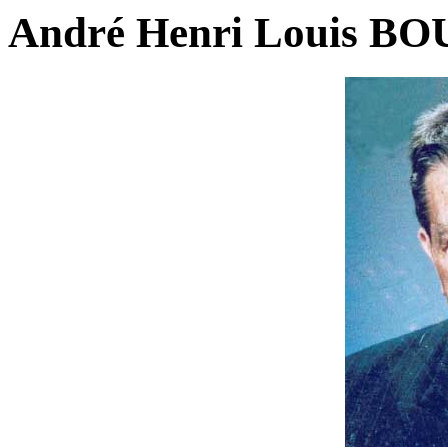
André Henri Louis BO