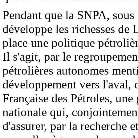
Pendant que la SNPA, sous l
développe les richesses de
place une politique pétroliè
Il s'agit, par le regroupemen
pétrolières autonomes menti
développement vers l'aval, 
Française des Pétroles, une 
nationale qui, conjointemen
d'assurer, par la recherche 