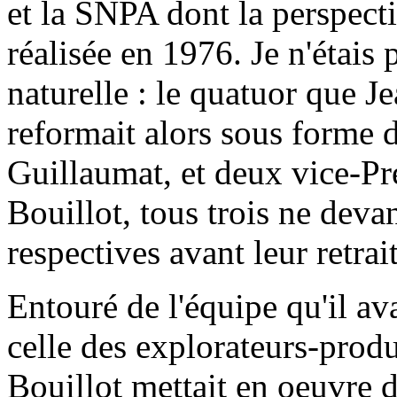
et la SNPA dont la perspecti
réalisée en 1976. Je n'étais 
naturelle : le quatuor que J
reformait alors sous forme d
Guillaumat, et deux vice-Pr
Bouillot, tous trois ne devan
respectives avant leur retrait
Entouré de l'équipe qu'il av
celle des explorateurs-prod
Bouillot mettait en oeuvre 