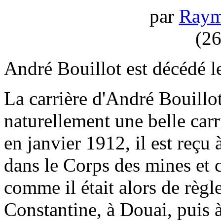
par
Raym
(26
André Bouillot est décédé 
La carrière d'André Bouillot,
naturellement une belle car
en janvier 1912, il est reçu 
dans le Corps des mines et 
comme il était alors de règle
Constantine, à Douai, puis à