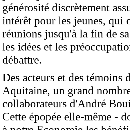
générosité discrètement ass
intérêt pour les jeunes, qui 
réunions jusqu'à la fin de sa
les idées et les préoccupatio
débattre.
Des acteurs et des témoins 
Aquitaine, un grand nombre
collaborateurs d'André Bouil
Cette épopée elle-même - don
à notre Economie les bénéfi