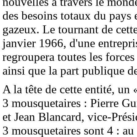
nouvelles à travers le monde
des besoins totaux du pays 
gazeux. Le tournant de cette 
janvier 1966, d'une entrepr
regroupera toutes les forces
ainsi que la part publique d
A la tête de cette entité, u
3 mousquetaires : Pierre Gu
et Jean Blancard, vice-Prési
3 mousquetaires sont 4 : au