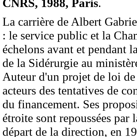
CNRS, 1988, Paris
.
La carrière de Albert Gabr
: le service public et la Cha
échelons avant et pendant la
de la Sidérurgie au ministèr
Auteur d'un projet de loi de 
acteurs des tentatives de con
du financement. Ses proposi
étroite sont repoussées par
départ de la direction, en 1