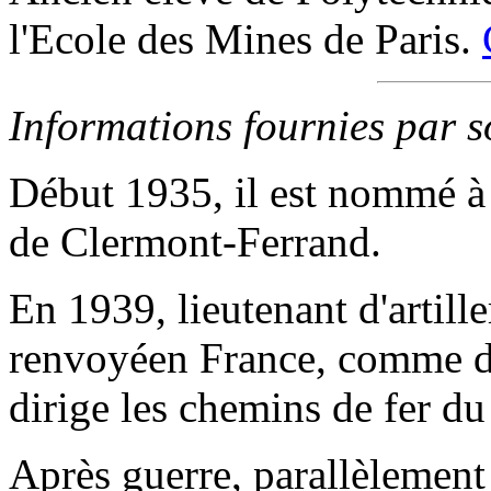
l'Ecole des Mines de Paris.
Informations fournies par 
Début 1935, il est nommé à
de Clermont-Ferrand.
En 1939, lieutenant d'artilleri
renvoyéen France, comme de
dirige les chemins de fer du 
Après guerre, parallèlement à