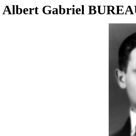
Albert Gabriel BUREA