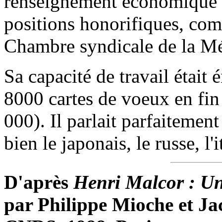
renseignement économique et
positions honorifiques, com
Chambre syndicale de la Mé
Sa capacité de travail était 
8000 cartes de voeux en fin 
000). Il parlait parfaitement
bien le japonais, le russe, l'i
D'après
Henri Malcor : Un 
par Philippe Mioche et Ja