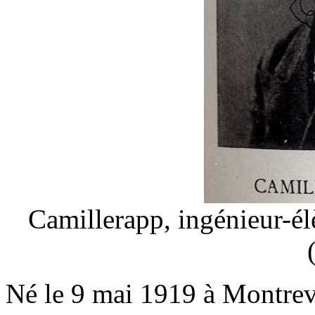
Camillerapp, ingénieur-él
Né le 9 mai 1919 à Montrev