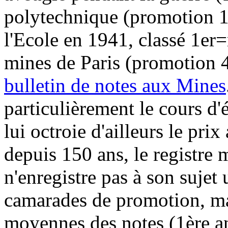
polytechnique (promotion 1
l'Ecole en 1941, classé 1er=
mines de Paris (promotion 4
bulletin de notes aux Mines
particulièrement le cours d
lui octroie d'ailleurs le pr
depuis 150 ans, le registre 
n'enregistre pas à son sujet
camarades de promotion, mai
moyennes des notes (1ère a