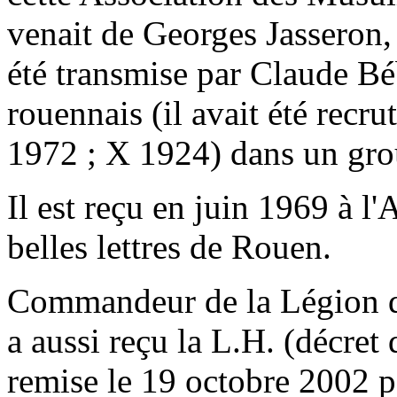
venait de Georges Jasseron, 
été transmise par Claude Bé
rouennais (il avait été recr
1972 ; X 1924) dans un gro
Il est reçu en juin 1969 à l'
belles lettres de Rouen.
Commandeur de la Légion d
a aussi reçu la L.H. (décret 
remise le 19 octobre 2002 p