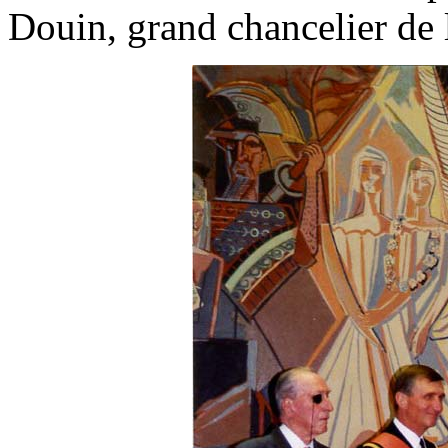
Douin, grand chancelier de 