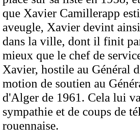
que Xavier Camillerapp est
aveugle, Xavier devint ainsi
dans la ville, dont il finit 
mieux que le chef de service
Xavier, hostile au Général d
motion de soutien au Génér
d'Alger de 1961. Cela lui va
sympathie et de coups de té
rouennaise.