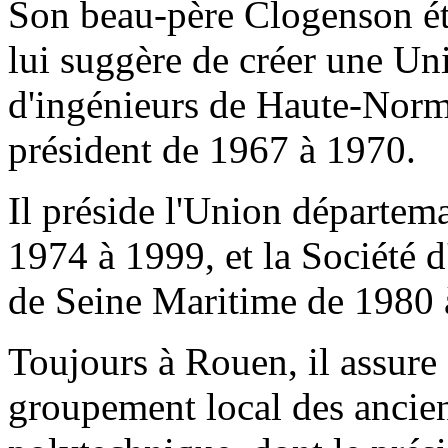
Son beau-père Clogenson éta
lui suggère de créer une U
d'ingénieurs de Haute-Norm
président de 1967 à 1970.
Il préside l'Union départem
1974 à 1999, et la Société 
de Seine Maritime de 1980 
Toujours à Rouen, il assure 
groupement local des ancien