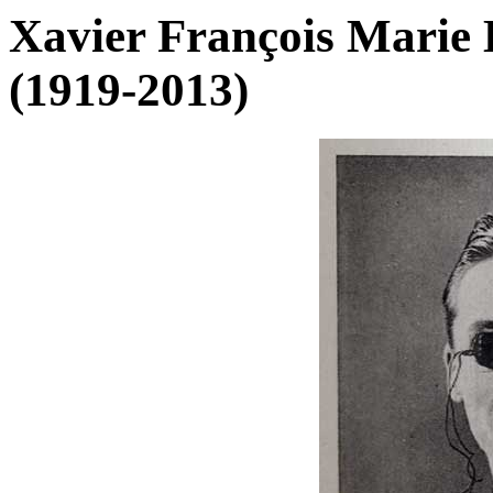
Xavier François Mar
(1919-2013)