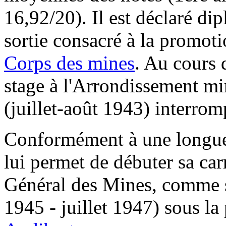
16,92/20). Il est déclaré di
sortie consacré à la promot
Corps des mines
. Au cours d
stage à l'Arrondissement m
(juillet-août 1943) interrom
Conformément à une longue 
lui permet de débuter sa car
Général des Mines, comme s
1945 - juillet 1947) sous la