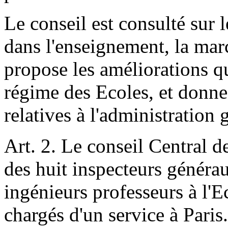
Le conseil est consulté sur 
dans l'enseignement, la marc
propose les améliorations qu
régime des Ecoles, et donne 
relatives à l'administration 
Art. 2. Le conseil Central 
des huit inspecteurs généra
ingénieurs professeurs à l'E
chargés d'un service à Paris.