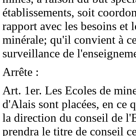
établissements, soit coordo
rapport avec les besoins et l
minérale; qu'il convient à ce
surveillance de l'enseignem
Arrête :
Art. 1er. Les Ecoles de mine
d'Alais sont placées, en ce 
la direction du conseil de l
prendra le titre de conseil 