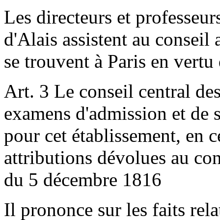
Les directeurs et professeur
d'Alais assistent au conseil 
se trouvent à Paris en vertu
Art. 3 Le conseil central d
examens d'admission et de so
pour cet établissement, en c
attributions dévolues au con
du 5 décembre 1816
Il prononce sur les faits rela