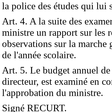
la police des études qui lui 
Art. 4. A la suite des examen
ministre un rapport sur les 
observations sur la marche 
de l'année scolaire.
Art. 5. Le budget annuel de 
directeur, est examiné en co
l'approbation du ministre.
Signé RECURT.