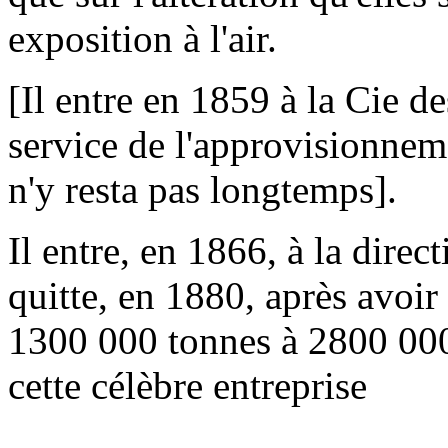
exposition à l'air.
[Il entre en 1859 à la Cie 
service de l'approvisionneme
n'y resta pas longtemps].
Il entre, en 1866, à la direc
quitte, en 1880, après avoir
1300 000 tonnes à 2800 000
cette célèbre entreprise