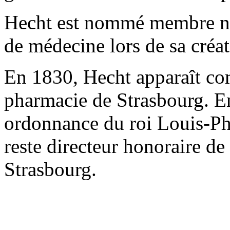
Hecht est nommé membre no
de médecine lors de sa créa
En 1830, Hecht apparaît co
pharmacie de Strasbourg. 
ordonnance du roi Louis-Phi
reste directeur honoraire de
Strasbourg.