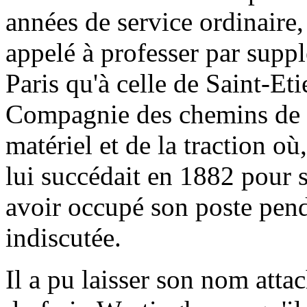
années de service ordinaire, 
appelé à professer par suppl
Paris qu'à celle de Saint-Eti
Compagnie des chemins de f
matériel et de la traction o
lui succédait en 1882 pour
avoir occupé son poste pend
indiscutée.
Il a pu laisser son nom att