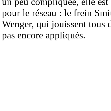
un peu compliquée, elle est
pour le réseau : le frein Sm
Wenger, qui jouissent tous d
pas encore appliqués.