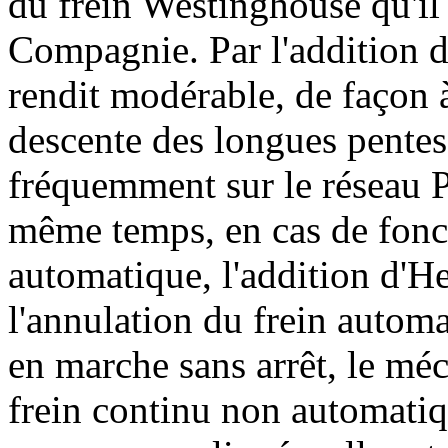
du frein Westinghouse qu'il 
Compagnie. Par l'addition d
rendit modérable, de façon 
descente des longues pentes 
fréquemment sur le réseau 
même temps, en cas de fonc
automatique, l'addition d'H
l'annulation du frein autom
en marche sans arrêt, le mé
frein continu non automatiqu