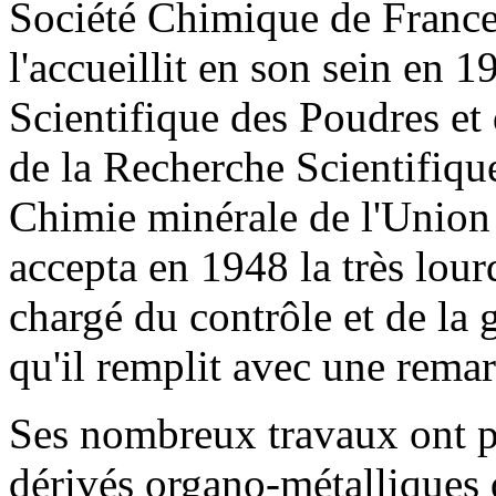
Société Chimique de France
l'accueillit en son sein en
Scientifique des Poudres et
de la Recherche Scientifique
Chimie minérale de l'Union 
accepta en 1948 la très lour
chargé du contrôle et de la 
qu'il remplit avec une remar
Ses nombreux travaux ont po
dérivés organo-métalliques 