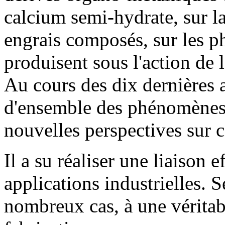
calcium semi-hydrate, sur la
engrais composés, sur les 
produisent sous l'action de l
Au cours des dix dernières an
d'ensemble des phénomènes 
nouvelles perspectives sur
Il a su réaliser une liaison e
applications industrielles. 
nombreux cas, à une véritab