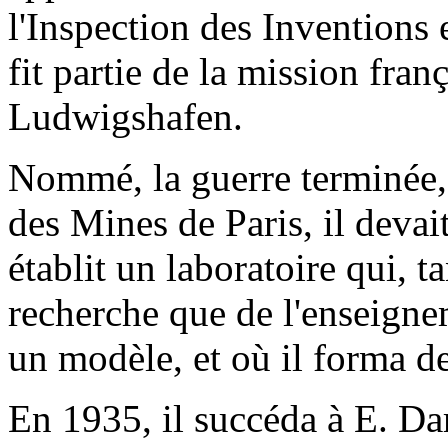
l'Inspection des Inventions 
fit partie de la mission fran
Ludwigshafen.
Nommé, la guerre terminée, 
des Mines de Paris, il devai
établit un laboratoire qui, t
recherche que de l'enseign
un modèle, et où il forma 
En 1935, il succéda à E. D