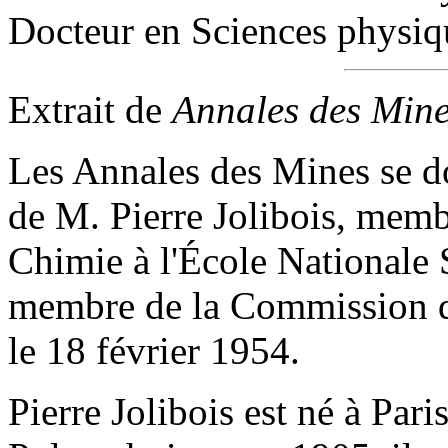
Docteur en Sciences physiq
Extrait de
Annales des Min
Les Annales des Mines se do
de M. Pierre Jolibois, membr
Chimie à l'École Nationale 
membre de la Commission d
le 18 février 1954.
Pierre Jolibois est né à Pari