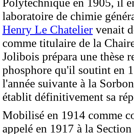
Polytechnique en 1905, il en
laboratoire de chimie généra
Henry Le Chatelier
venait d
comme titulaire de la Chaire
Jolibois prépara une thèse r
phosphore qu'il soutint en 1
l'année suivante à la Sorbon
établit définitivement sa rép
Mobilisé en 1914 comme com
appelé en 1917 à la Section