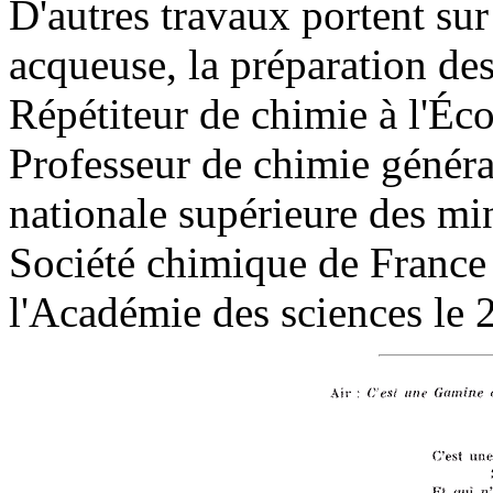
D'autres travaux portent sur 
acqueuse, la préparation des
Répétiteur de chimie à l'Éc
Professeur de chimie général
nationale supérieure des mi
Société chimique de France
l'Académie des sciences le 