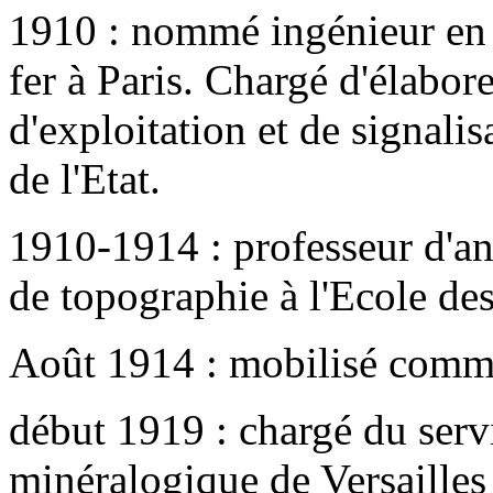
1910 : nommé ingénieur en 
fer à Paris. Chargé d'élabor
d'exploitation et de signalis
de l'Etat.
1910-1914 : professeur d'an
de topographie à l'Ecole de
Août 1914 : mobilisé comme 
début 1919 : chargé du serv
minéralogique de Versailles