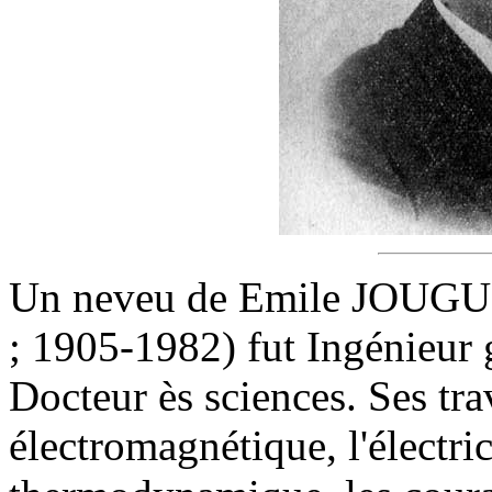
Un neveu de Emile JOUGUE
; 1905-1982) fut Ingénieur 
Docteur ès sciences. Ses tra
électromagnétique, l'électric