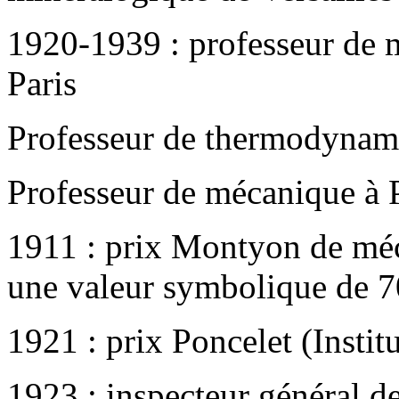
1920-1939 : professeur de m
Paris
Professeur de thermodynami
Professeur de mécanique à 
1911 : prix Montyon de méca
une valeur symbolique de 7
1921 : prix Poncelet (Institu
1923 : inspecteur général d