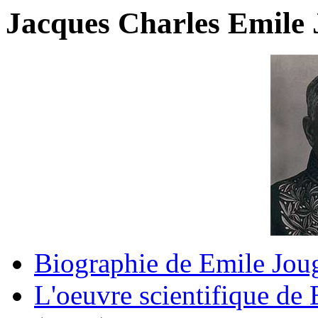
Jacques Charles Emil
Biographie de Emile Jou
L'oeuvre scientifique de