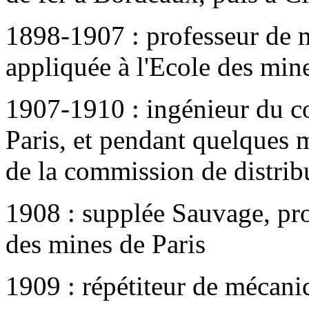
1898-1907 : professeur de m
appliquée à l'Ecole des min
1907-1910 : ingénieur du co
Paris, et pendant quelques m
de la commission de distribu
1908 : supplée Sauvage, pro
des mines de Paris
1909 : répétiteur de mécan