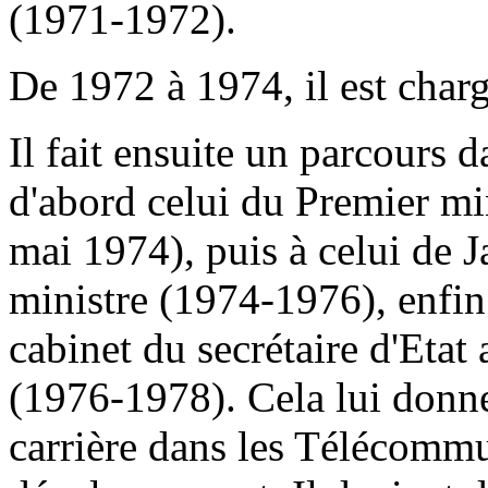
(1971-1972).
De 1972 à 1974, il est cha
Il fait ensuite un parcours d
d'abord celui du Premier 
mai 1974), puis à celui de
ministre (1974-1976), enfi
cabinet du secrétaire d'E
(1976-1978). Cela lui donn
carrière dans les Télécommu