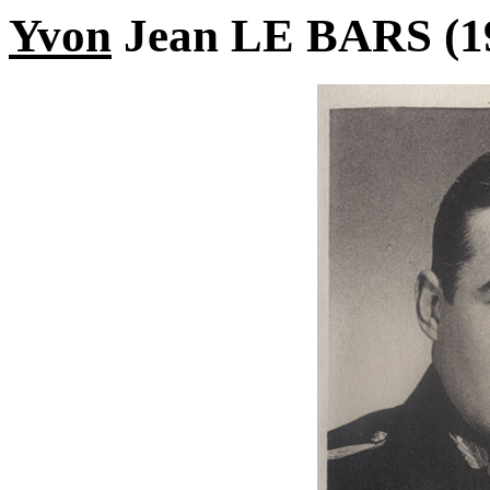
Yvon
Jean LE BARS (1