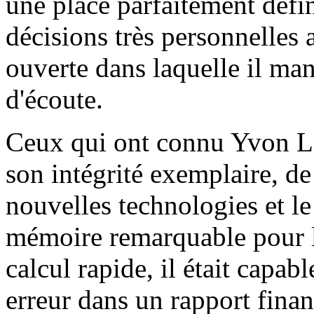
une place parfaitement défin
décisions très personnelles 
ouverte dans laquelle il man
d'écoute.
Ceux qui ont connu Yvon 
son intégrité exemplaire, d
nouvelles technologies et le
mémoire remarquable pour le
calcul rapide, il était capab
erreur dans un rapport finan