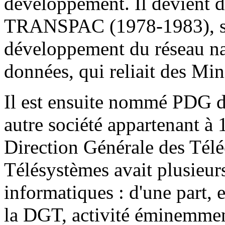
développement. Il devient d
TRANSPAC (1978-1983), so
développement du réseau n
données, qui reliait des Min
Il est ensuite nommé PDG 
autre société appartenant à 1
Direction Générale des Té
Télésystèmes avait plusieurs
informatiques : d'une part, e
la DGT, activité éminemment