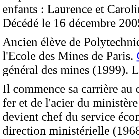
enfants : Laurence et Caroli
Décédé le 16 décembre 2005 
Ancien élève de Polytechni
l'Ecole des Mines de Paris.
général des mines (1999). 
Il commence sa carrière au 
fer et de l'acier du ministèr
devient chef du service éco
direction ministérielle (196