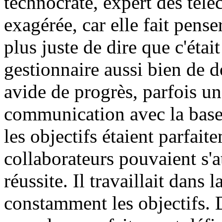
technocrate, expert des télé
exagérée, car elle fait pense
plus juste de dire que c'étai
gestionnaire aussi bien de d
avide de progrès, parfois un
communication avec la base,
les objectifs étaient parfai
collaborateurs pouvaient s'at
réussite. Il travaillait dans
constamment les objectifs. 