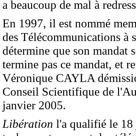
a beaucoup de mal à redress
En 1997, il est nommé memb
des Télécommunications à sa
détermine que son mandat ser
termine pas ce mandat, et r
Véronique CAYLA démissi
Conseil Scientifique de l'A
janvier 2005.
Libération
l'a qualifié le 1