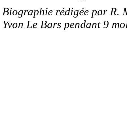
Biographie rédigée par R. M
Yvon Le Bars pendant 9 moi