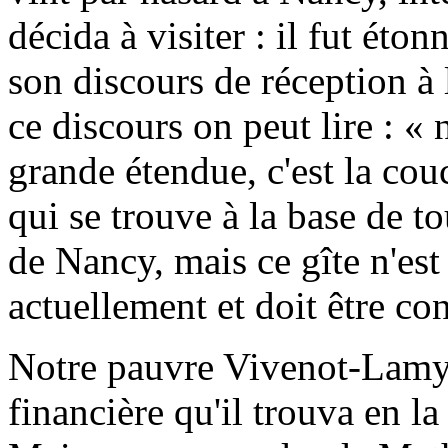
décida à visiter : il fut éto
son discours de réception 
ce discours on peut lire : «
grande étendue, c'est la cou
qui se trouve à la base de t
de Nancy, mais ce gîte n'est
actuellement et doit être c
Notre pauvre Vivenot-Lamy d
financière qu'il trouva en 