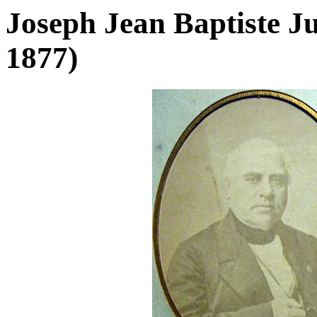
Joseph Jean Baptiste 
1877)