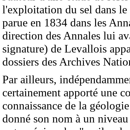
l'exploitation du sel dans l
parue en 1834 dans les Anna
direction des Annales lui a
signature) de Levallois appa
dossiers des Archives Nation
Par ailleurs, indépendammen
certainement apporté une con
connaissance de la géologie
donné son nom à un niveau 