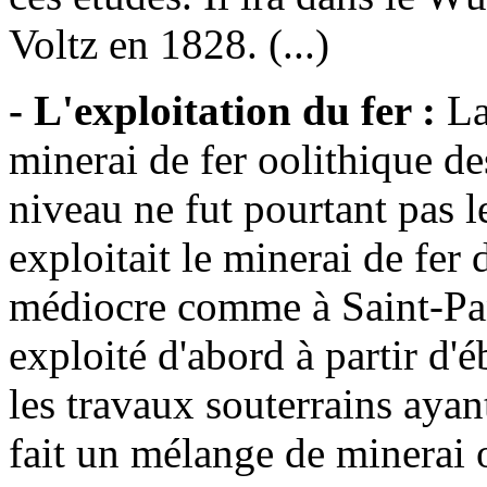
Voltz en 1828. (...)
- L'exploitation du fer :
La
minerai de fer oolithique d
niveau ne fut pourtant pas l
exploitait le minerai de fer 
médiocre comme à Saint-Pan
exploité d'abord à partir d'é
les travaux souterrains ayant
fait un mélange de minerai 