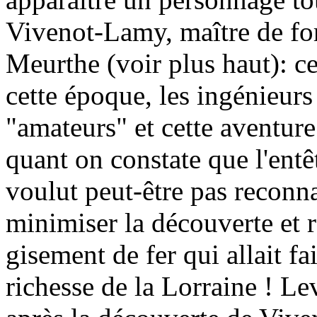
Vivenot-Lamy, maître de fo
Meurthe (voir plus haut): 
cette époque, les ingénieurs
"amateurs" et cette aventur
quant on constate que l'entê
voulut peut-être pas reconnaî
minimiser la découverte et r
gisement de fer qui allait fa
richesse de la Lorraine ! Le