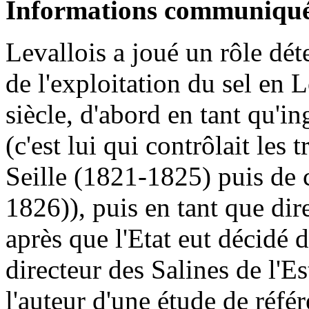
Informations communiqué
Levallois a joué un rôle dé
de l'exploitation du sel en
siècle, d'abord en tant qu'i
(c'est lui qui contrôlait les
Seille (1821-1825) puis de 
1826)), puis en tant que dir
après que l'Etat eut décidé d
directeur des Salines de l'Est
l'auteur d'une étude de référ