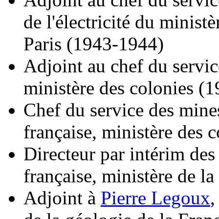
de l'électricité du ministè
Paris (1943-1944)
Adjoint au chef du servi
ministère des colonies (
Chef du service des mines
française, ministère des 
Directeur par intérim des
française, ministère de l
Adjoint à
Pierre Legoux
,