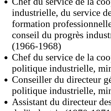
Chef du service de la coo
industrielle, du service d
formation professionnelle
conseil du progrès industr
(1966-1968)
Chef du service de la coo
politique industrielle, mi
Conseiller du directeur gé
politique industrielle, mi
Assistant du directeur de