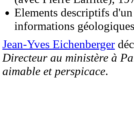
Elements descriptifs d'un
informations géologiques
Jean-Yves Eichenberger
décr
Directeur au ministère à Par
aimable et perspicace
.