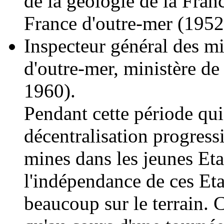
de la géologie de la Franc
France d'outre-mer (195
Inspecteur général des mi
d'outre-mer, ministère de
1960).
Pendant cette période qui
décentralisation progressi
mines dans les jeunes Etat
l'indépendance de ces Eta
beaucoup sur le terrain. C