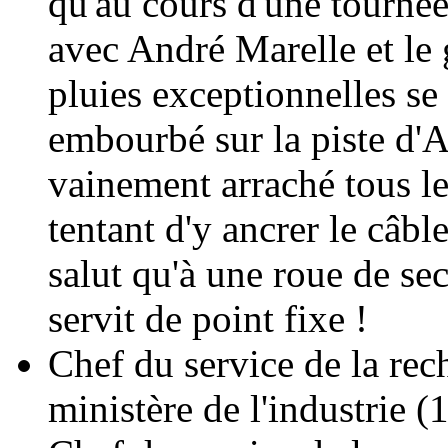
qu'au cours d'une tournée
avec André Marelle et le
pluies exceptionnelles se 
embourbé sur la piste d'
vainement arraché tous le
tentant d'y ancrer le câble
salut qu'à une roue de se
servit de point fixe !
Chef du service de la rec
ministère de l'industrie 