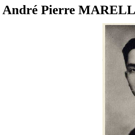
André Pierre MARELLE