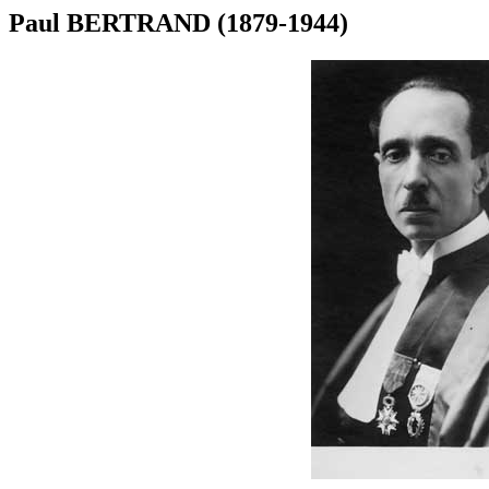
Paul BERTRAND (1879-1944)