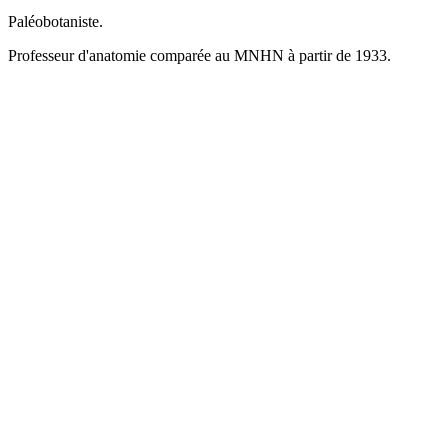
Paléobotaniste.
Professeur d'anatomie comparée au MNHN à partir de 1933.