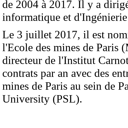
de 2004 à 2017. Il y a dirig
informatique et d'Ingénierie
Le 3 juillet 2017, il est no
l'Ecole des mines de Paris 
directeur de l'Institut Carn
contrats par an avec des entr
mines de Paris au sein de Pa
University (PSL).