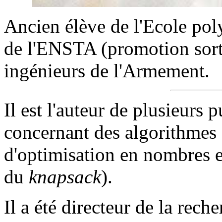
Ancien élève de l'Ecole po
de l'ENSTA (promotion sort
ingénieurs de l'Armement.
Il est l'auteur de plusieurs 
concernant des algorithmes
d'optimisation en nombres e
du
knapsack
).
Il a été directeur de la rech