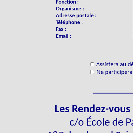
Fonction :
Organisme :
Adresse postale :
Téléphone
:
Fax :
Email :
Assistera au d
Ne participera
______
Les Rendez-vous
c/o École de 