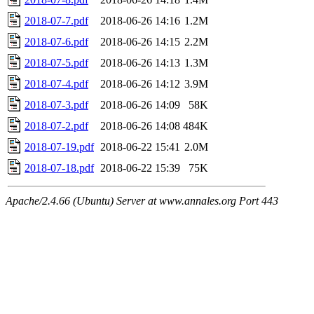
2018-07-7.pdf
2018-06-26 14:16
1.2M
2018-07-6.pdf
2018-06-26 14:15
2.2M
2018-07-5.pdf
2018-06-26 14:13
1.3M
2018-07-4.pdf
2018-06-26 14:12
3.9M
2018-07-3.pdf
2018-06-26 14:09
58K
2018-07-2.pdf
2018-06-26 14:08
484K
2018-07-19.pdf
2018-06-22 15:41
2.0M
2018-07-18.pdf
2018-06-22 15:39
75K
Apache/2.4.66 (Ubuntu) Server at www.annales.org Port 443