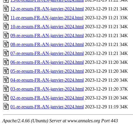
12-re-resum-FR-AN-janvier-2024.html
2023-12-29 11:21
34K
11-re-resum-FR-AN-janvier-2024.html
2023-12-29 11:21
33K
10-re-resum-FR-AN-janvier-2024.html
2023-12-29 11:21
34K
09-re-resum-FR-AN-janvier-2024.html
2023-12-29 11:21
34K
08-re-resum-FR-AN-janvier-2024.html
2023-12-29 11:21
34K
07-re-resum-FR-AN-janvier-2024.html
2023-12-29 11:21
34K
06-re-resum-FR-AN-janvier-2024.html
2023-12-29 11:20
34K
05-re-resum-FR-AN-janvier-2024.html
2023-12-29 11:20
34K
04-re-resum-FR-AN-janvier-2024.html
2023-12-29 11:20
34K
03-re-resum-FR-AN-janvier-2024.html
2023-12-29 11:20
37K
02-re-resum-FR-AN-janvier-2024.html
2023-12-29 11:20
34K
01-re-resum-FR-AN-janvier-2024.html
2023-12-29 11:19
34K
Apache/2.4.66 (Ubuntu) Server at www.annales.org Port 443