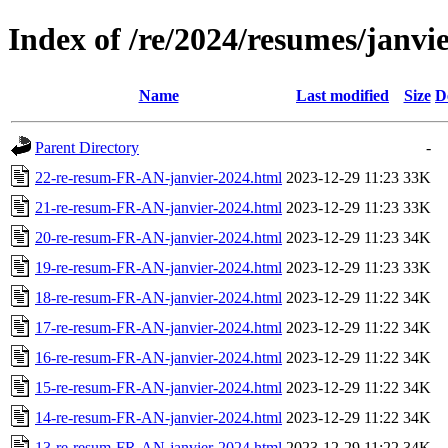
Index of /re/2024/resumes/janvi
Name
Last modified
Size
D
Parent Directory
-
22-re-resum-FR-AN-janvier-2024.html
2023-12-29 11:23
33K
21-re-resum-FR-AN-janvier-2024.html
2023-12-29 11:23
33K
20-re-resum-FR-AN-janvier-2024.html
2023-12-29 11:23
34K
19-re-resum-FR-AN-janvier-2024.html
2023-12-29 11:23
33K
18-re-resum-FR-AN-janvier-2024.html
2023-12-29 11:22
34K
17-re-resum-FR-AN-janvier-2024.html
2023-12-29 11:22
34K
16-re-resum-FR-AN-janvier-2024.html
2023-12-29 11:22
34K
15-re-resum-FR-AN-janvier-2024.html
2023-12-29 11:22
34K
14-re-resum-FR-AN-janvier-2024.html
2023-12-29 11:22
34K
13-re-resum-FR-AN-janvier-2024.html
2023-12-29 11:22
34K