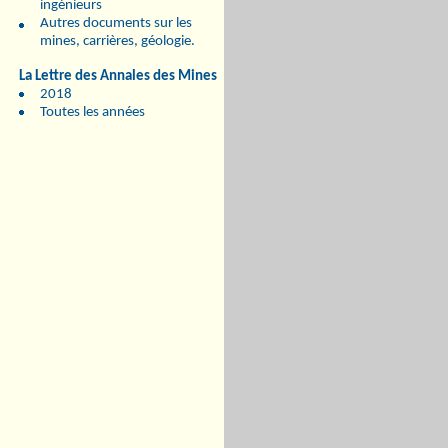
ingénieurs
Autres documents sur les
mines, carrières, géologie.
La Lettre des Annales des Mines
2018
Toutes les années