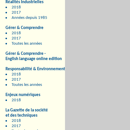
Réalités Industrielles
2018
2017
Années depuis 1985
Gérer & Comprendre
2018
2017
Toutes les années
Gérer & Comprendre -
English language online edition
Responsabilité & Environnement
2018
2017
Toutes les années
Enjeux numériques
2018
La Gazette de la société
et des techniques
2018
2017