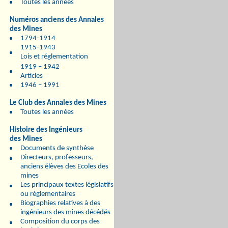
Toutes les années
Numéros anciens des Annales
des Mines
1794-1914
1915-1943
Lois et réglementation
1919 – 1942
Articles
1946 – 1991
Le Club des Annales des Mines
Toutes les années
Histoire des Ingénieurs
des Mines
Documents de synthèse
Directeurs, professeurs,
anciens élèves des Ecoles des
mines
Les principaux textes législatifs
ou règlementaires
Biographies relatives à des
ingénieurs des mines décédés
Composition du corps des