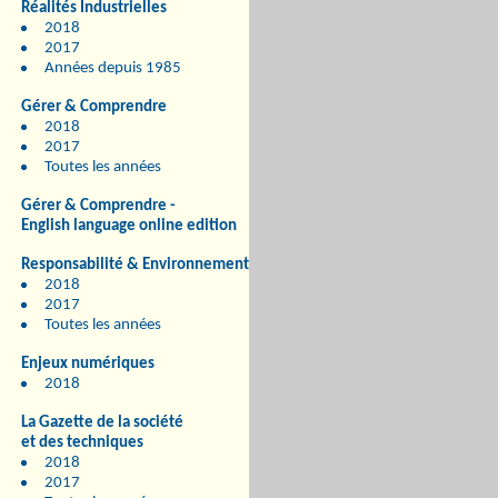
Réalités Industrielles
2018
2017
Années depuis 1985
Gérer & Comprendre
2018
2017
Toutes les années
Gérer & Comprendre -
English language online edition
Responsabilité & Environnement
2018
2017
Toutes les années
Enjeux numériques
2018
La Gazette de la société
et des techniques
2018
2017