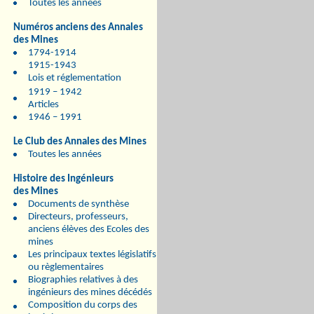
Toutes les années
Numéros anciens des Annales
des Mines
1794-1914
1915-1943
Lois et réglementation
1919 – 1942
Articles
1946 – 1991
Le Club des Annales des Mines
Toutes les années
Histoire des Ingénieurs
des Mines
Documents de synthèse
Directeurs, professeurs,
anciens élèves des Ecoles des
mines
Les principaux textes législatifs
ou règlementaires
Biographies relatives à des
ingénieurs des mines décédés
Composition du corps des