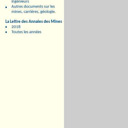
ingénieurs
Autres documents sur les
mines, carrières, géologie.
La Lettre des Annales des Mines
2018
Toutes les années