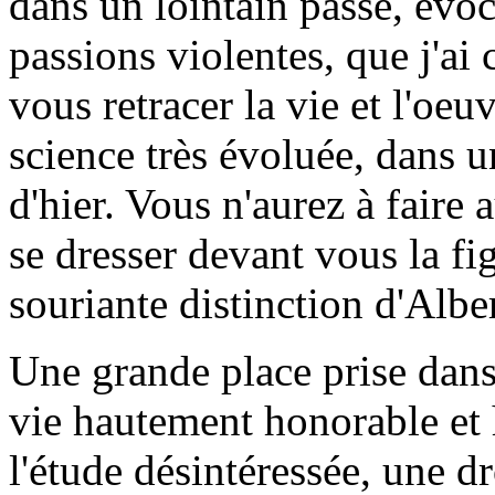
dans un lointain passé, évoc
passions violentes, que j'ai 
vous retracer la vie et l'oeu
science très évoluée, dans 
d'hier. Vous n'aurez à faire
se dresser devant vous la fi
souriante distinction d'Albe
Une grande place prise dans
vie hautement honorable et 
l'étude désintéressée, une d