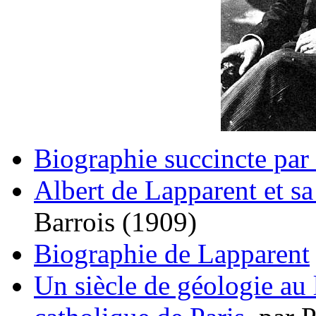
Biographie succincte par
Albert de Lapparent et sa 
Barrois (1909)
Biographie de Lapparent
Un siècle de géologie au l