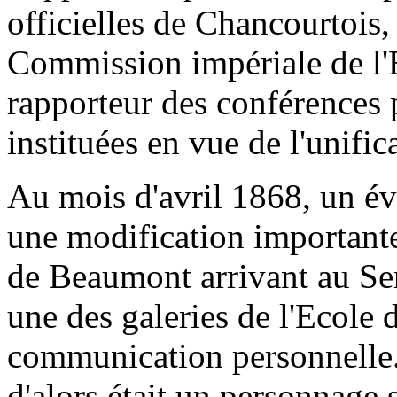
officielles de Chancourtois,
Commission impériale de l'Ex
rapporteur des conférences 
instituées en vue de l'unifi
Au mois d'avril 1868, un év
une modification importante
de Beaumont arrivant au Se
une des galeries de l'Ecole
communication personnelle.
d'alors était un personnage s