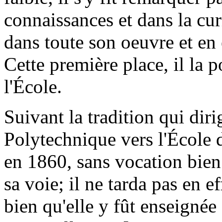
connaissances et dans la curi
dans toute son oeuvre et en 
Cette première place, il la p
l'École.
Suivant la tradition qui diri
Polytechnique vers l'École d
en 1860, sans vocation bien 
sa voie; il ne tarda pas en e
bien qu'elle y fût enseigné