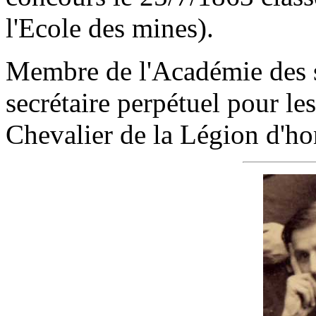
l'Ecole des mines).
Membre de l'Académie des s
secrétaire perpétuel pour le
Chevalier de la Légion d'ho