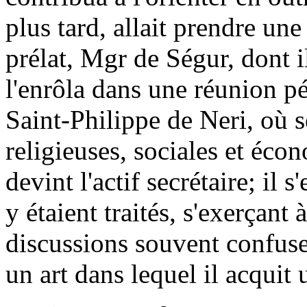
plus tard, allait prendre un
prélat, Mgr de Ségur, dont i
l'enrôla dans une réunion p
Saint-Philippe de Neri, où s
religieuses, sociales et éc
devint l'actif secrétaire; il 
y étaient traités, s'exerçan
discussions souvent confuses
un art dans lequel il acquit 