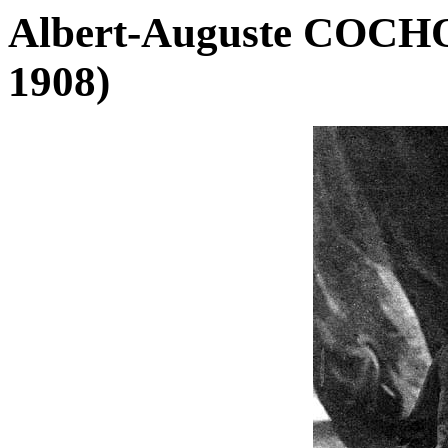
Albert-Auguste COCH
1908)