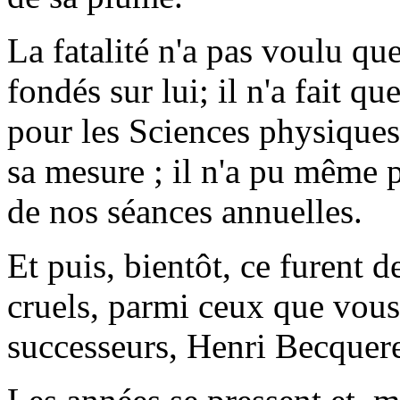
La fatalité n'a pas voulu que
fondés sur lui; il n'a fait q
pour les Sciences physiques,
sa mesure ; il n'a pu même 
de nos séances annuelles.
Et puis, bientôt, ce furent 
cruels, parmi ceux que vou
successeurs, Henri Becquer