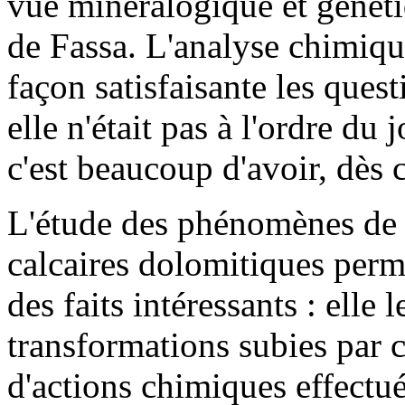
vue minéralogique et généti
de Fassa. L'analyse chimiqu
façon satisfaisante les ques
elle n'était pas à l'ordre d
c'est beaucoup d'avoir, dès
L'étude des phénomènes de 
calcaires dolomitiques perm
des faits intéressants : elle 
transformations subies par 
d'actions chimiques effectu