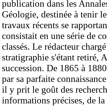
publication dans les Annal
Géologie, destinée à tenir l
travaux récents se rapportan
consistait en une série de
classés. Le rédacteur charg
stratigraphie s'étant retiré, 
succession. De 1865 à 1880, 
par sa parfaite connaissance
il y prit le goût des recher
informations précises, de la