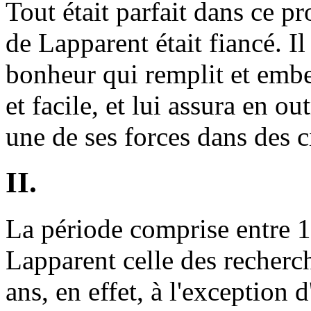
Tout était parfait dans ce pr
de Lapparent était fiancé. Il
bonheur qui remplit et embel
et facile, et lui assura en 
une de ses forces dans des ci
II.
La période comprise entre 1
Lapparent celle des recherc
ans, en effet, à l'exception 