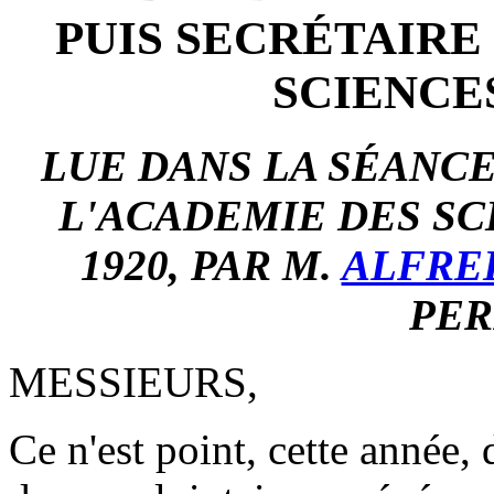
PUIS SECRÉTAIRE
SCIENCE
LUE DANS LA SÉANC
L'ACADEMIE DES SC
1920, PAR M.
ALFRE
PER
MESSIEURS,
Ce n'est point, cette année, 