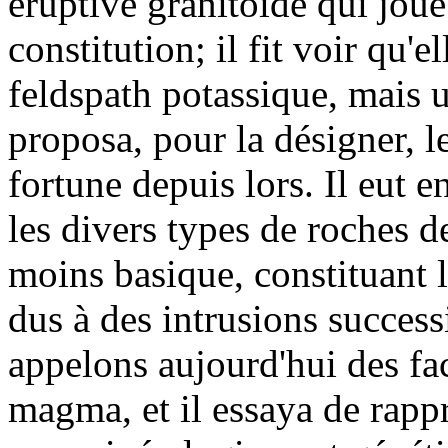
éruptive granitoïde qui joue
constitution; il fit voir qu
feldspath potassique, mais un
proposa, pour la désigner, 
fortune depuis lors. Il eut 
les divers types de roches d
moins basique, constituant 
dus à des intrusions success
appelons aujourd'hui des fa
magma, et il essaya de rapp