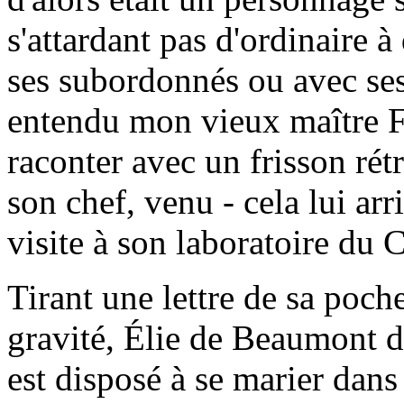
s'attardant pas d'ordinaire 
ses subordonnés ou avec ses
entendu mon vieux maître Fo
raconter avec un frisson rétr
son chef, venu - cela lui arri
visite à son laboratoire du 
Tirant une lettre de sa poch
gravité, Élie de Beaumont d
est disposé à se marier dans 