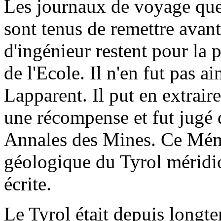
Les journaux de voyage que 
sont tenus de remettre avan
d'ingénieur restent pour la 
de l'Ecole. Il n'en fut pas a
Lapparent. Il put en extraire
une récompense et fut jugé d
Annales des Mines. Ce Mémo
géologique du Tyrol méridio
écrite.
Le Tyrol était depuis longt