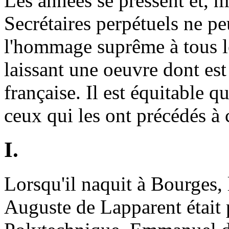
Les années se pressent et, m
Secrétaires perpétuels ne pe
l'hommage suprême à tous le
laissant une oeuvre dont est
française. Il est équitable qu
ceux qui les ont précédés à 
I.
Lorsqu'il naquit à Bourges,
Auguste de Lapparent était 