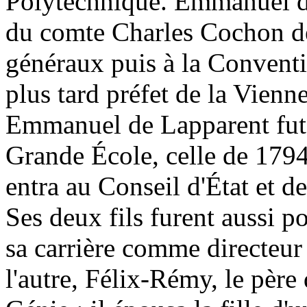
Polytechnique. Emmanuel de
du comte Charles Cochon de
généraux puis à la Conventio
plus tard préfet de la Vienne
Emmanuel de Lapparent fut 
Grande École, celle de 1794; 
entra au Conseil d'État et de
Ses deux fils furent aussi po
sa carrière comme directeur
l'autre, Félix-Rémy, le père 