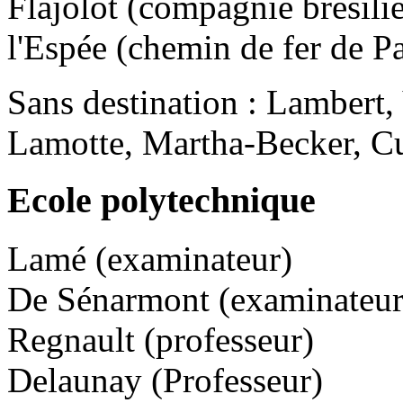
Flajolot (compagnie brésil
l'Espée (chemin de fer de P
Sans destination : Lambert,
Lamotte, Martha-Becker, 
Ecole polytechnique
Lamé (examinateur)
De Sénarmont (examinateur
Regnault (professeur)
Delaunay (Professeur)