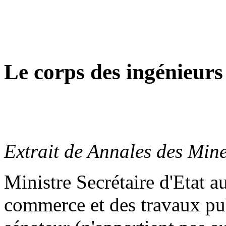
Le corps des ingénieurs
Extrait de Annales des Min
Ministre Secrétaire d'Etat a
commerce et des travaux pub