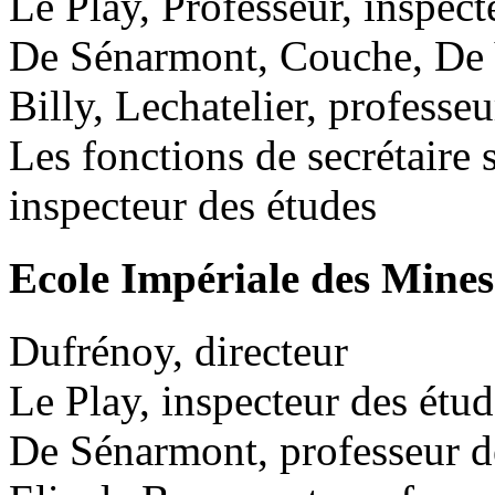
Le Play, Professeur, inspect
De Sénarmont, Couche, De V
Billy, Lechatelier, professeu
Les fonctions de secrétaire 
inspecteur des études
Ecole Impériale des Mines
Dufrénoy, directeur
Le Play, inspecteur des étud
De Sénarmont, professeur d