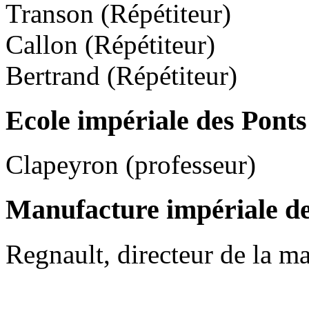
Transon (Répétiteur)
Callon (Répétiteur)
Bertrand (Répétiteur)
Ecole impériale des Ponts
Clapeyron (professeur)
Manufacture impériale de
Regnault, directeur de la m