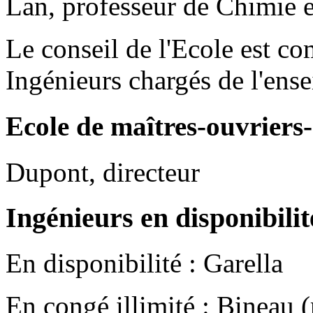
Lan, professeur de Chimie e
Le conseil de l'Ecole est co
Ingénieurs chargés de l'ens
Ecole de maîtres-ouvriers
Dupont, directeur
Ingénieurs en disponibilité
En disponibilité : Garella
En congé illimité : Bineau (