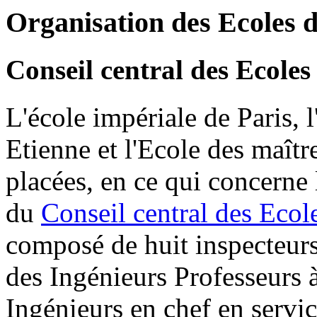
Organisation des Ecoles 
Conseil central des Ecoles
L'école impériale de Paris, 
Etienne et l'Ecole des maîtr
placées, en ce qui concerne 
du
Conseil central des Ecol
composé de huit inspecteur
des Ingénieurs Professeurs à
Ingénieurs en chef en servic