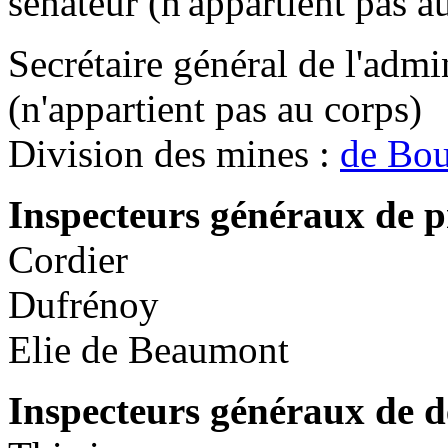
sénateur (n'appartient pas a
Secrétaire général de l'admi
(n'appartient pas au corps)
Division des mines :
de Bou
Inspecteurs généraux de p
Cordier
Dufrénoy
Elie de Beaumont
Inspecteurs généraux de d