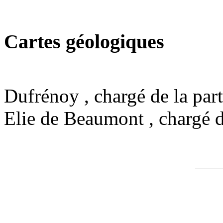
Cartes géologiques
Dufrénoy , chargé de la part
Elie de Beaumont , chargé de