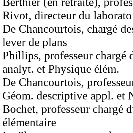
Berthier (en retraite), prof
Rivot, directeur du laborato
De Chancourtois, chargé des
lever de plans
Phillips, professeur chargé
analyt. et Physique élém.
De Chancourtois, professeur
Géom. descriptive appl. et N
Bochet, professeur chargé d
élémentaire