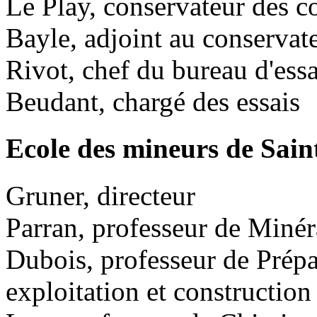
Le Play, conservateur des co
Bayle, adjoint au conservat
Rivot, chef du bureau d'ess
Beudant, chargé des essais
Ecole des mineurs de Sain
Gruner, directeur
Parran, professeur de Minér
Dubois, professeur de Prép
exploitation et construction