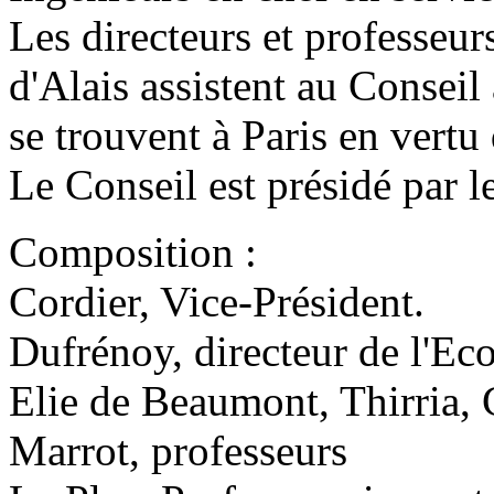
Les directeurs et professeur
d'Alais assistent au Conseil 
se trouvent à Paris en vertu 
Le Conseil est présidé par l
Composition :
Cordier, Vice-Président.
Dufrénoy, directeur de l'Eco
Elie de Beaumont, Thirria, 
Marrot, professeurs