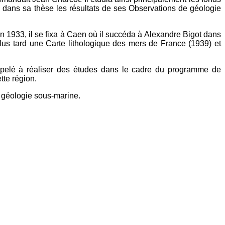
 dans sa thèse les résultats de ses Observations de géologie
 1933, il se fixa à Caen où il succéda à Alexandre Bigot dans
plus tard une Carte lithologique des mers de France (1939) et
ppelé à réaliser des études dans le cadre du programme de
tte région.
 géologie sous-marine.