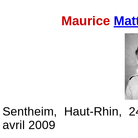
Maurice
Mat
Sentheim, Haut-Rhin, 2
avril 2009