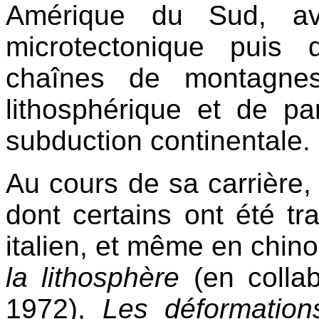
Amérique du Sud, av
microtectonique puis 
chaînes de montagnes
lithosphérique et de pa
subduction continentale.
Au cours de sa carrière, 
dont certains ont été tr
italien, et même en chino
la lithosphère
(en colla
1972),
Les déformation