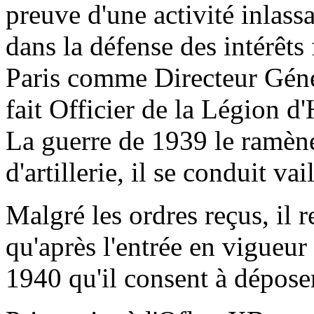
preuve d'une activité inlass
dans la défense des intérêts 
Paris comme Directeur Géné
fait Officier de la Légion d'
La guerre de 1939 le ramène
d'artillerie, il se conduit va
Malgré les ordres reçus, il re
qu'après l'entrée en vigueur 
1940 qu'il consent à dépose