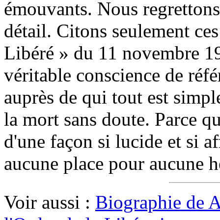
émouvants. Nous regrettons
détail. Citons seulement ces
Libéré » du 11 novembre 194
véritable conscience de référ
auprès de qui tout est simpl
la mort sans doute. Parce qu
d'une façon si lucide et si af
aucune place pour aucune hé
Voir aussi :
Biographie de A