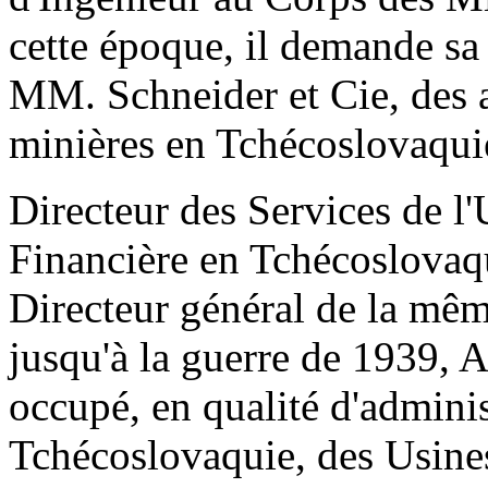
cette époque, il demande sa
MM. Schneider et Cie, des a
minières en Tchécoslovaqui
Directeur des Services de l
Financière en Tchécoslovaq
Directeur général de la même
jusqu'à la guerre de 1939, A
occupé, en qualité d'admini
Tchécoslovaquie, des Usine