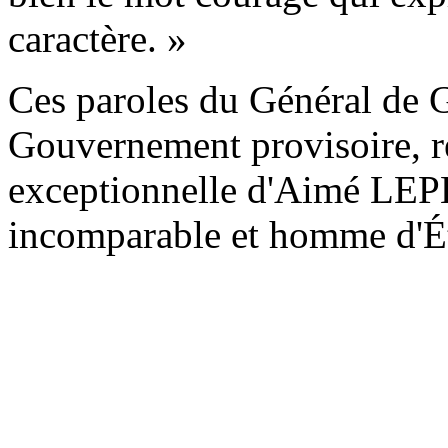
caractère. »
Ces paroles du Général de G
Gouvernement provisoire, r
exceptionnelle d'Aimé LEP
incomparable et homme d'Ét