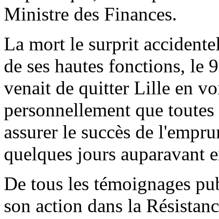
Ministre des Finances.
La mort le surprit accident
de ses hautes fonctions, le 
venait de quitter Lille en vo
personnellement que toutes 
assurer le succès de l'empru
quelques jours auparavant e
De tous les témoignages pub
son action dans la Résistanc