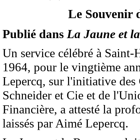
Le Souveni
Publié dans
La Jaune et l
Un service célébré à Saint
1964, pour le vingtième ann
Lepercq, sur l'initiative d
Schneider et Cie et de l'Un
Financière, a attesté la prof
laissés par Aimé Lepercq.