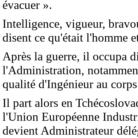
évacuer ».
Intelligence, vigueur, bravo
disent ce qu'était l'homme et 
Après la guerre, il occupa d
l'Administration, notamment
qualité d'Ingénieur au corp
Il part alors en Tchécoslova
l'Union Européenne Industriel
devient Administrateur délég