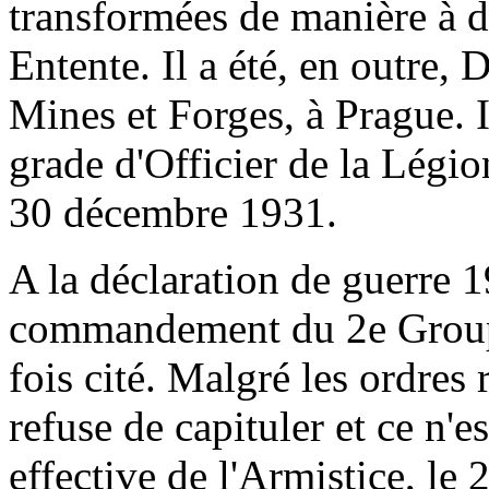
transformées de manière à de
Entente. Il a été, en outre, 
Mines et Forges, à Prague. 
grade d'Officier de la Légion
30 décembre 1931.
A la déclaration de guerre 1
commandement du 2e Groupe
fois cité. Malgré les ordre
refuse de capituler et ce n'e
effective de l'Armistice, le 