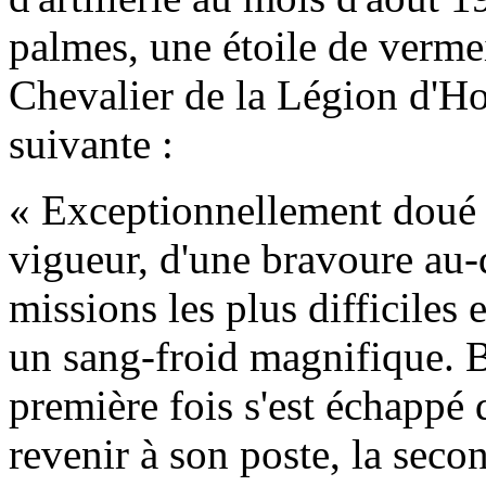
palmes, une étoile de vermeil)
Chevalier de la Légion d'Ho
suivante :
« Exceptionnellement doué
vigueur, d'une bravoure au-
missions les plus difficiles 
un sang-froid magnifique. B
première fois s'est échappé d
revenir à son poste, la secon