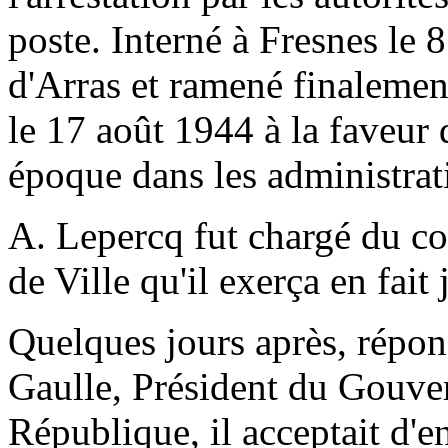
poste. Interné à Fresnes le 
d'Arras et ramené finalement
le 17 août 1944 à la faveur 
époque dans les administrat
A. Lepercq fut chargé du c
de Ville qu'il exerça en fai
Quelques jours après, répon
Gaulle, Président du Gouve
République, il acceptait d