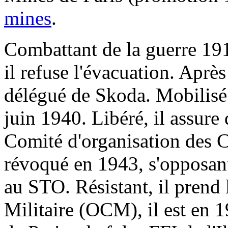
mines
.
Combattant de la guerre 1914
il refuse l'évacuation. Après
délégué de Skoda. Mobilisé e
juin 1940. Libéré, il assure
Comité d'organisation des C
révoqué en 1943, s'opposant 
au STO. Résistant, il prend l
Militaire (OCM), il est en