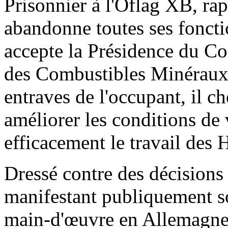
Prisonnier à l'Oflag XB, rap
abandonne toutes ses foncti
accepte la Présidence du Com
des Combustibles Minéraux s
entraves de l'occupant, il c
améliorer les conditions de
efficacement le travail des 
Dressé contre des décisions 
manifestant publiquement so
main-d'œuvre en Allemagne,