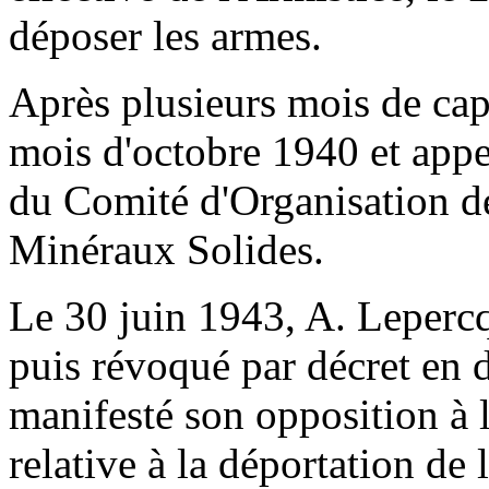
déposer les armes.
Après plusieurs mois de capt
mois d'octobre 1940 et appe
du Comité d'Organisation de
Minéraux Solides.
Le 30 juin 1943, A. Lepercq
puis révoqué par décret en 
manifesté son opposition à
relative à la déportation d