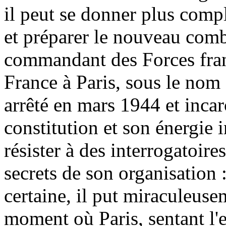
il peut se donner plus compl
et préparer le nouveau comba
commandant des Forces frança
France à Paris, sous le no
arrêté en mars 1944 et incar
constitution et son énergie
résister à des interrogatoires
secrets de son organisation 
certaine, il put miraculeuse
moment où Paris, sentant l'e