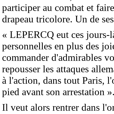
participer au combat et faire 
drapeau tricolore. Un de se
« LEPERCQ eut ces jours-là
personnelles en plus des joi
commander d'admirables volo
repousser les attaques allem
à l'action, dans tout Paris, l
pied avant son arrestation »
Il veut alors rentrer dans l'