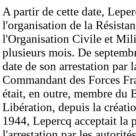
A partir de cette date, Lepe
l'organisation de la Résista
l'Organisation Civile et Mili
plusieurs mois. De septemb
date de son arrestation par l
Commandant des Forces França
était, en outre, membre du 
Libération, depuis la créati
1944, Lepercq acceptait la 
l'arrestation par les autorit