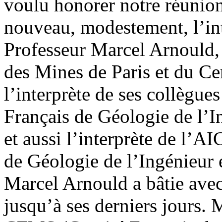
voulu honorer notre réunion 
nouveau, modestement, l’int
Professeur Marcel Arnould, 
des Mines de Paris et du Ce
l’interprète de ses collègue
Français de Géologie de l’I
et aussi l’interprète de l’AI
de Géologie de l’Ingénieur
Marcel Arnould a bâtie avec
jusqu’à ses derniers jours. 