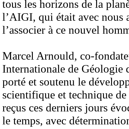
tous les horizons de la plan
l’AIGI, qui était avec nou
l’associer à ce nouvel hom
Marcel Arnould, co-fondate
Internationale de Géologie 
porté et soutenu le dévelop
scientifique et technique d
reçus ces derniers jours évo
le temps, avec déterminatio