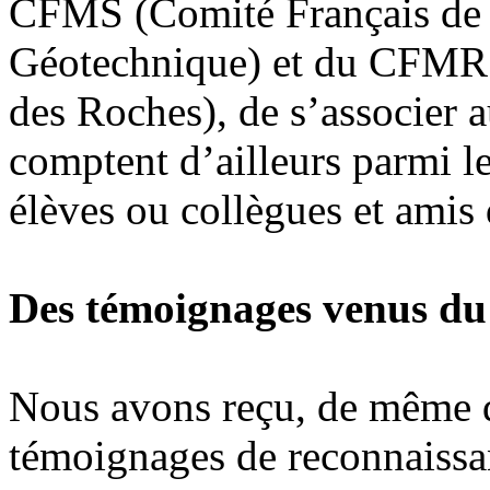
CFMS (Comité Français de 
Géotechnique) et du CFMR 
des Roches), de s’associer
comptent d’ailleurs parmi 
élèves ou collègues et amis
Des témoignages venus du
Nous avons reçu, de même q
témoignages de reconnaissan