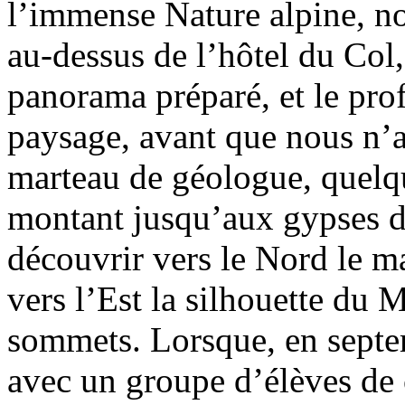
l’immense Nature alpine, no
au-dessus de l’hôtel du Col,
panorama préparé, et le prof
paysage, avant que nous n’a
marteau de géologue, quelq
montant jusqu’aux gypses du
découvrir vers le Nord le m
vers l’Est la silhouette du 
sommets. Lorsque, en septem
avec un groupe d’élèves de 