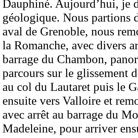
Dauphiné. Aujourd’hui, je di
géologique. Nous partions de
aval de Grenoble, nous remo
la Romanche, avec divers ar
barrage du Chambon, panor
parcours sur le glissement 
au col du Lautaret puis le 
ensuite vers Valloire et rem
avec arrêt au barrage du Mo
Madeleine, pour arriver ens