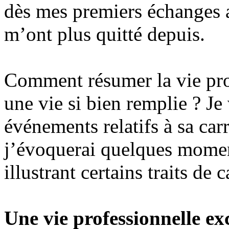
dès mes premiers échanges a
m’ont plus quitté depuis.
Comment résumer la vie pro
une vie si bien remplie ? J
événements relatifs à sa car
j’évoquerai quelques momen
illustrant certains traits de
Une vie professionnelle ex