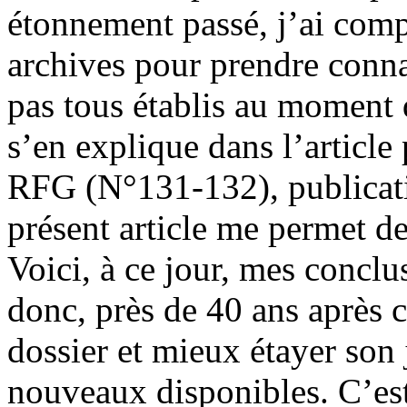
étonnement passé, j’ai comp
archives pour prendre conna
pas tous établis au moment d
s’en explique dans l’article 
RFG (N°131-132), publicati
présent article me permet de
Voici, à ce jour, mes conclus
donc, près de 40 ans après c
dossier et mieux étayer son
nouveaux disponibles. C’es