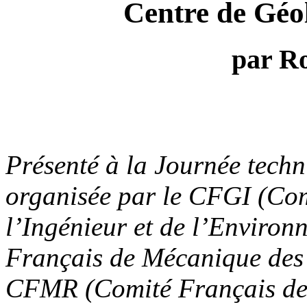
Centre de Géol
par R
Présenté à la Journée techn
organisée par le CFGI (Com
l’Ingénieur et de l’Enviro
Français de Mécanique des 
CFMR (Comité Français de