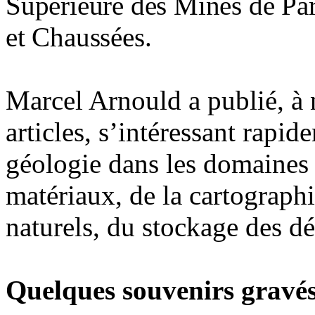
Supérieure des Mines de Par
et Chaussées.
Marcel Arnould a publié, à 
articles, s’intéressant rapi
géologie dans les domaines d
matériaux, de la cartograph
naturels, du stockage des dé
Quelques souvenirs gravé