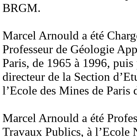
BRGM.
Marcel Arnould a été Charg
Professeur de Géologie App
Paris, de 1965 à 1996, puis 
directeur de la Section d’E
l’Ecole des Mines de Paris 
Marcel Arnould a été Profe
Travaux Publics, à l’Ecole 