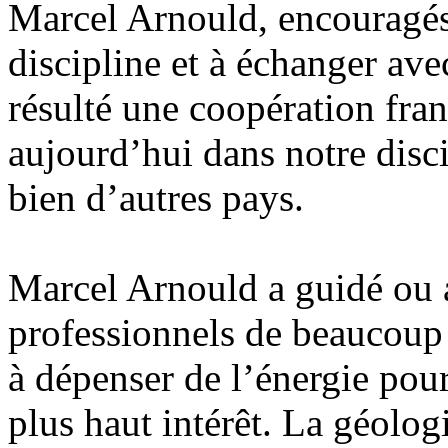
Marcel Arnould, encouragés p
discipline et à échanger ave
résulté une coopération fran
aujourd’hui dans notre disc
bien d’autres pays.
Marcel Arnould a guidé ou 
professionnels de beaucoup
à dépenser de l’énergie pou
plus haut intérêt. La géolog