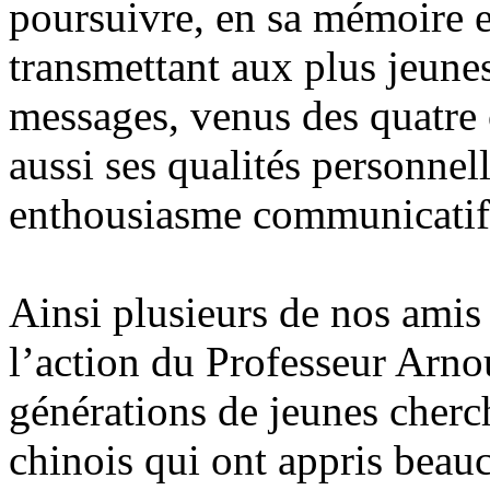
poursuivre, en sa mémoire e
transmettant aux plus jeunes
messages, venus des quatre
aussi ses qualités personnel
enthousiasme communicatif
Ainsi plusieurs de nos amis
l’action du Professeur Arno
générations de jeunes cherc
chinois qui ont appris bea