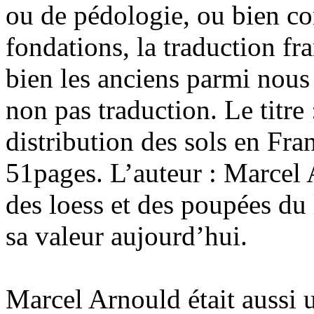
ou de pédologie, ou bien co
fondations, la traduction f
bien les anciens parmi nous 
non pas traduction. Le titre
distribution des sols en Fra
51pages. L’auteur : Marcel
des loess et des poupées du 
sa valeur aujourd’hui.
Marcel Arnould était aussi u