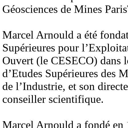
Géosciences de Mines Paris
Marcel Arnould a été fonda
Supérieures pour l’Exploita
Ouvert (le CESECO) dans l
d’Etudes Supérieures des M
de l’Industrie, et son direc
conseiller scientifique.
Marcel Arnould a fondé en 