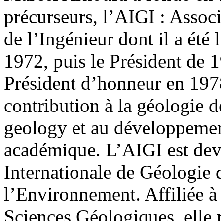
précurseurs, l’AIGI : Assoc
de l’Ingénieur dont il a été 
1972, puis le Président de 
Président d’honneur en 197
contribution à la géologie d
geology et au développement
académique. L’AIGI est dev
Internationale de Géologie d
l’Environnement. Affiliée à
Sciences Géologiques, elle 