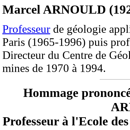
Marcel ARNOULD (192
Professeur
de géologie appl
Paris (1965-1996) puis prof
Directeur du Centre de Géol
mines de 1970 à 1994.
Hommage prononcé 
AR
Professeur à l'Ecole des