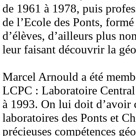
de 1961 à 1978, puis profess
de l’Ecole des Ponts, form
d’élèves, d’ailleurs plus n
leur faisant découvrir la gé
Marcel Arnould a été membr
LCPC : Laboratoire Central
à 1993. On lui doit d’avoir 
laboratoires des Ponts et Ch
précieuses compétences géo