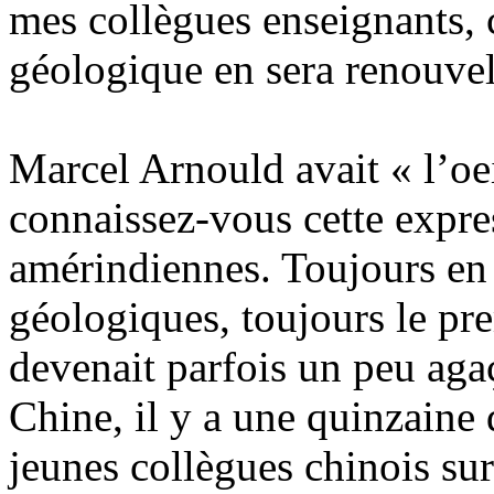
mes collègues enseignants,
géologique en sera renouvel
Marcel Arnould avait « l’oe
connaissez-vous cette expre
amérindiennes. Toujours en 
géologiques, toujours le pre
devenait parfois un peu aga
Chine, il y a une quinzaine
jeunes collègues chinois sur