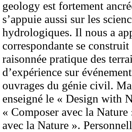
geology est fortement ancrée
s’appuie aussi sur les scien
hydrologiques. Il nous a app
correspondante se construit
raisonnée pratique des terra
d’expérience sur événements,
ouvrages du génie civil. Ma
enseigné le « Design with 
« Composer avec la Nature 
avec la Nature ». Personnel