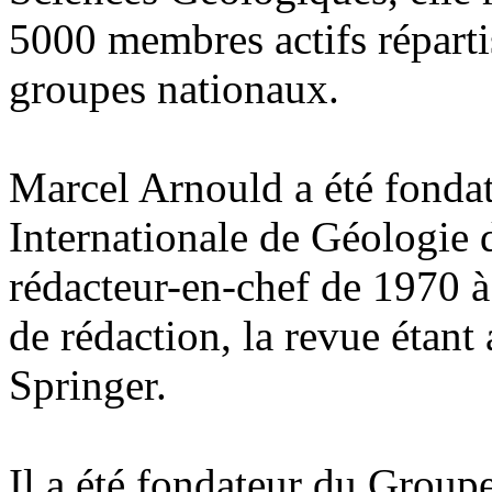
5000 membres actifs réparti
groupes nationaux.
Marcel Arnould a été fondat
Internationale de Géologie 
rédacteur-en-chef de 1970 
de rédaction, la revue étant
Springer.
Il a été fondateur du Group