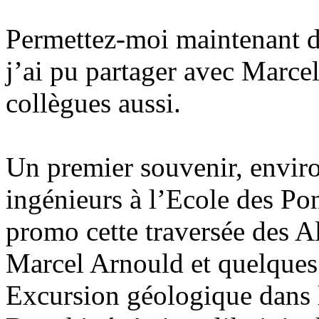
Permettez-moi maintenant 
j’ai pu partager avec Marc
collègues aussi.
Un premier souvenir, enviro
ingénieurs à l’Ecole des Pon
promo cette traversée des Al
Marcel Arnould et quelques 
Excursion géologique dans 