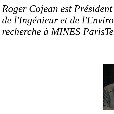
Roger Cojean est Président
de l'Ingénieur et de l'Envi
recherche à MINES ParisTe