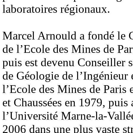
laboratoires régionaux.
Marcel Arnould a fondé le 
de l’Ecole des Mines de Pari
puis est devenu Conseiller 
de Géologie de l’Ingénieur
l’Ecole des Mines de Paris 
et Chaussées en 1979, puis
l’Université Marne-la-Vallée
2006 dans une plus vaste str