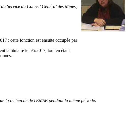
ef du Service du Conseil Général des Mines,
 ; cette fonction est ensuite occupée par
la titulaire le 5/5/2017, tout en étant
ionnés.
r de la recherche de l'EMSE pendant la même période
.