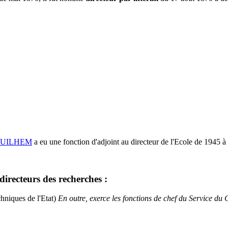
-GUILHEM
a eu une fonction d'adjoint au directeur de l'Ecole de 1945 à
 directeurs des recherches :
hniques de l'Etat)
En outre, exerce les fonctions de chef du Service du 