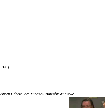
 1947).
Conseil Général des Mines au ministère de tutelle