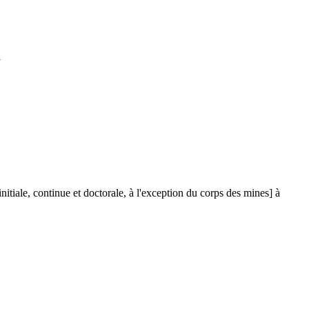
nitiale, continue et doctorale, à l'exception du corps des mines] à