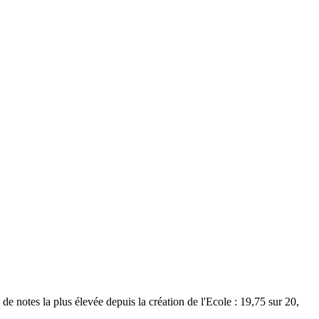
e notes la plus élevée depuis la création de l'Ecole : 19,75 sur 20,