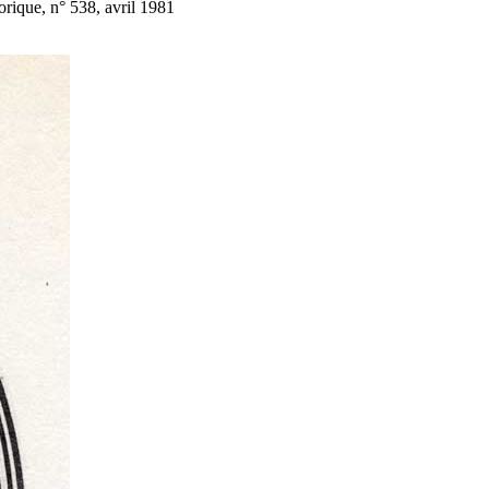
rique, n° 538, avril 1981