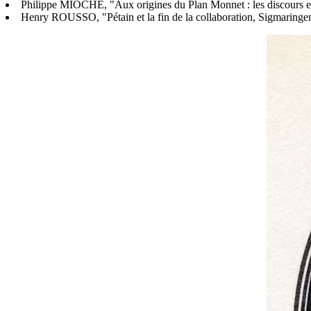
Philippe MIOCHE, "Aux origines du Plan Monnet : les discours et 
Henry ROUSSO, "Pétain et la fin de la collaboration, Sigmaringen