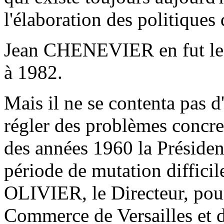
l'élaboration des politiques 
Jean CHENEVIER en fut le P
à 1982.
Mais il ne se contenta pas d'
régler des problèmes concrets.
des années 1960 la Présiden
période de mutation difficile
OLIVIER, le Directeur, pou
Commerce de Versailles et 