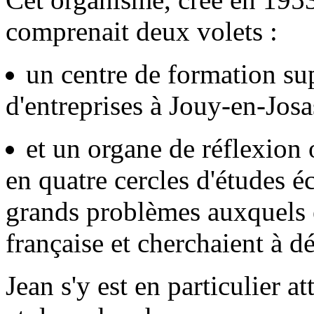
comprenait deux volets :
un centre de formation sup
d'entreprises à Jouy-en-Josa
et un organe de réflexion 
en quatre cercles d'études é
grands problèmes auxquels é
française et cherchaient à 
Jean s'y est en particulier 