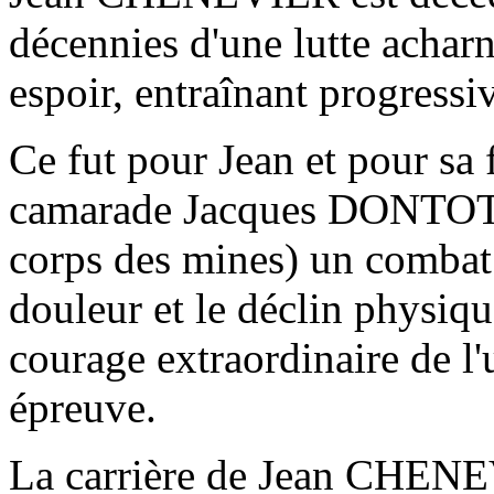
décennies d'une lutte achar
espoir, entraînant progressi
Ce fut pour Jean et pour sa
camarade Jacques DONTOT 
corps des mines) un combat 
douleur et le déclin physiqu
courage extraordinaire de l'u
épreuve.
La carrière de Jean CHENEVI