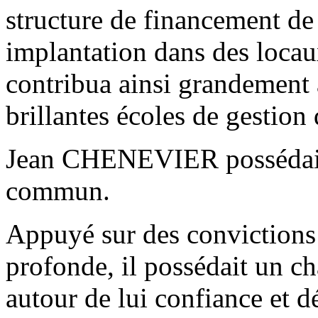
structure de financement de
implantation dans des locau
contribua ainsi grandement à
brillantes écoles de gestion
Jean CHENEVIER possédait 
commun.
Appuyé sur des convictions 
profonde, il possédait un ch
autour de lui confiance et dé