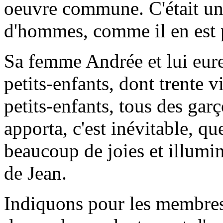
oeuvre commune. C'était un
d'hommes, comme il en est 
Sa femme Andrée et lui eure
petits-enfants, dont trente vi
petits-enfants, tous des gar
apporta, c'est inévitable, qu
beaucoup de joies et illumin
de Jean.
Indiquons pour les membres