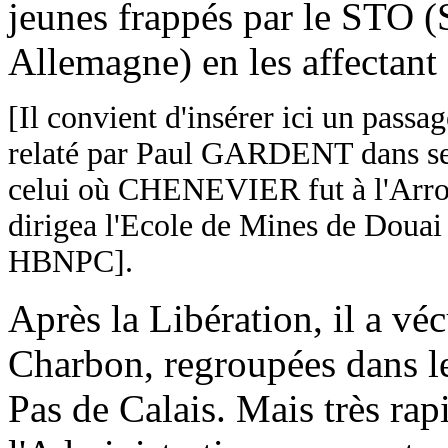
jeunes frappés par le STO (
Allemagne) en les affectant
[Il convient d'insérer ici un passa
relaté par Paul GARDENT dans s
celui où CHENEVIER fut à l'Arro
dirigea l'Ecole de Mines de Douai 
HBNPC].
Après la Libération, il a vé
Charbon, regroupées dans l
Pas de Calais. Mais très rap