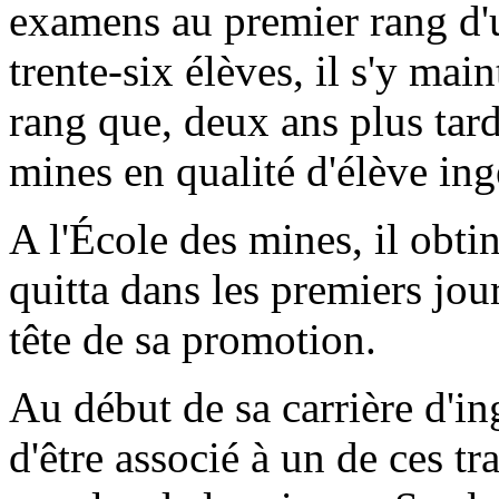
examens au premier rang d'
trente-six élèves, il s'y mai
rang que, deux ans plus tard
mines en qualité d'élève ing
A l'École des mines, il obtin
quitta dans les premiers jour
tête de sa promotion.
Au début de sa carrière d'in
d'être associé à un de ces t