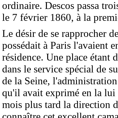
ordinaire. Descos passa troi
le 7 février 1860, à la prem
Le désir de se rapprocher de 
possédait à Paris l'avaient e
résidence. Une place étant 
dans le service spécial de s
de la Seine, l'administration
qu'il avait exprimé en la lui
mois plus tard la direction 
connaître cet excellent cama