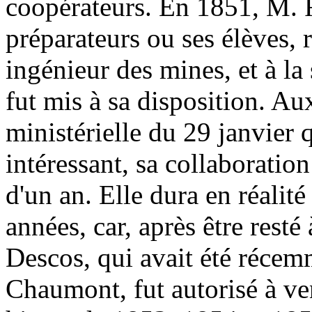
coopérateurs. En 1851, M. R
préparateurs ou ses élèves, 
ingénieur des mines, et à la
fut mis à sa disposition. Au
ministérielle du 29 janvier q
intéressant, sa collaboration
d'un an. Elle dura en réalité
années, car, après être resté
Descos, qui avait été récem
Chaumont, fut autorisé à ven