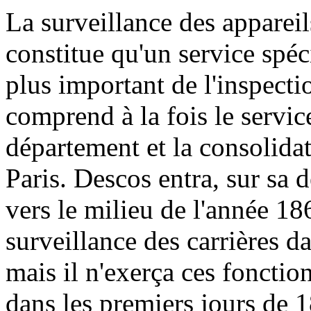
La surveillance des appareil
constitue qu'un service spéc
plus important de l'inspecti
comprend à la fois le servic
département et la consolidat
Paris. Descos entra, sur sa 
vers le milieu de l'année 186
surveillance des carrières d
mais il n'exerça ces foncti
dans les premiers jours de 1