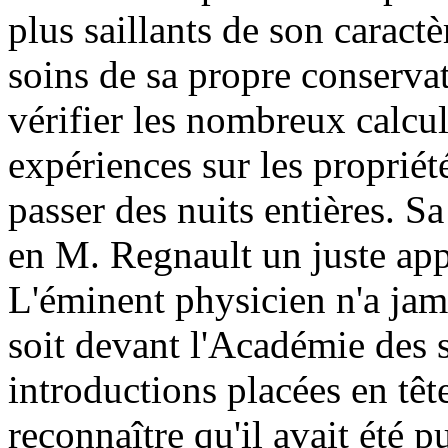
plus saillants de son caractè
soins de sa propre conservat
vérifier les nombreux calcul
expériences sur les propriété
passer des nuits entières. Sa
en M. Regnault un juste app
L'éminent physicien n'a jam
soit devant l'Académie des s
introductions placées en têt
reconnaître qu'il avait été