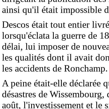
ainsi qu'il était impossible d
Descos était tout entier livr
lorsqu'éclata la guerre de 18
délai, lui imposer de nouve
les qualités dont il avait d
les accidents de Ronchamp.
A peine était-elle déclarée 
désastres de Wissembourg, 
août, l'investissement et le 