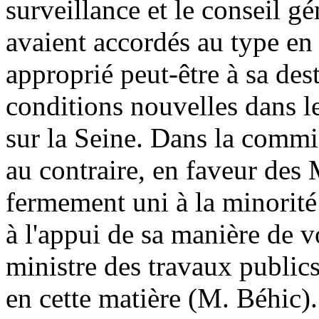
surveillance et le conseil g
avaient accordés au type en 
approprié peut-être à sa dest
conditions nouvelles dans le
sur la Seine. Dans la commi
au contraire, en faveur des 
fermement uni à la minorité 
à l'appui de sa manière de vo
ministre des travaux public
en cette matière (M. Béhic).