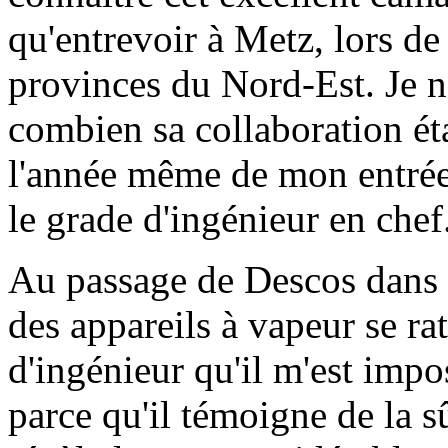
qu'entrevoir à Metz, lors de
provinces du Nord-Est. Je ne
combien sa collaboration éta
l'année même de mon entrée 
le grade d'ingénieur en chef
Au passage de Descos dans l
des appareils à vapeur se ra
d'ingénieur qu'il m'est impo
parce qu'il témoigne de la s