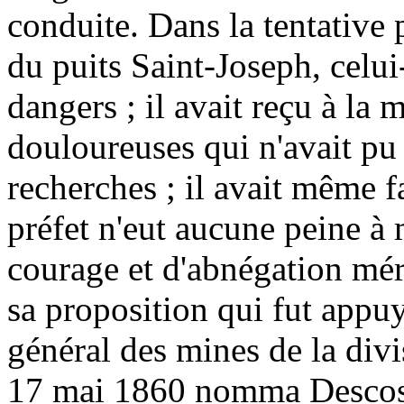
conduite. Dans la tentative
du puits Saint-Joseph, celui
dangers ; il avait reçu à la 
douloureuses qui n'avait pu
recherches ; il avait même fa
préfet n'eut aucune peine à 
courage et d'abnégation mér
sa proposition qui fut app
général des mines de la div
17 mai 1860 nomma Descos 