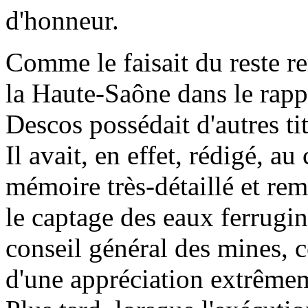
d'honneur.
Comme le faisait du reste re
la Haute-Saône dans le rapp
Descos possédait d'autres tit
Il avait, en effet, rédigé,
mémoire très-détaillé et rem
le captage des eaux ferrugi
conseil général des mines, c
d'une appréciation extrêmem