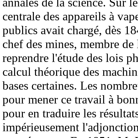
annales de la science. Sur 
centrale des appareils à vap
publics avait chargé, dès 1
chef des mines, membre de 
reprendre l'étude des lois p
calcul théorique des machines
bases certaines. Les nombre
pour mener ce travail à bonne
pour en traduire les résultat
impérieusement l'adjonction