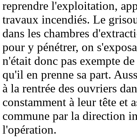
reprendre l'exploitation, ap
travaux incendiés. Le grisou
dans les chambres d'extract
pour y pénétrer, on s'exposai
n'était donc pas exempte de
qu'il en prenne sa part. Aus
à la rentrée des ouvriers dan
constamment à leur tête et as
commune par la direction in
l'opération.