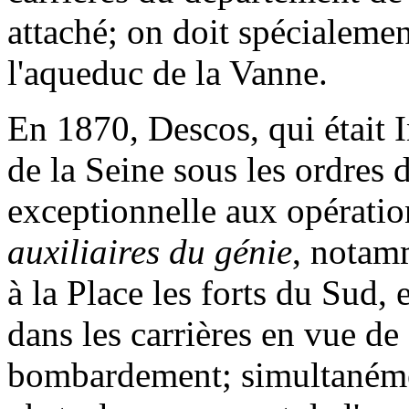
attaché; on doit spécialemen
l'aqueduc de la Vanne.
En 1870, Descos, qui était I
de la Seine sous les ordres 
exceptionnelle aux opérati
auxiliaires du génie
, notam
à la Place les forts du Sud, 
dans les carrières en vue d
bombardement; simultanément,