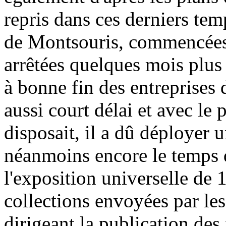
repris dans ces derniers tem
de Montsouris, commencées, 
arrêtées quelques mois plus 
à bonne fin des entreprises 
aussi court délai et avec le
disposait, il a dû déployer u
néanmoins encore le temps d
l'exposition universelle de 
collections envoyées par les
dirigeant la publication des