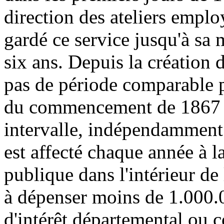
direction des ateliers emplo
gardé ce service jusqu'à sa 
six ans. Depuis la création d
pas de période comparable po
du commencement de 1867 a
intervalle, indépendamment 
est affecté chaque année à l
publique dans l'intérieur de 
à dépenser moins de 1.000.0
d'intérêt départemental ou 