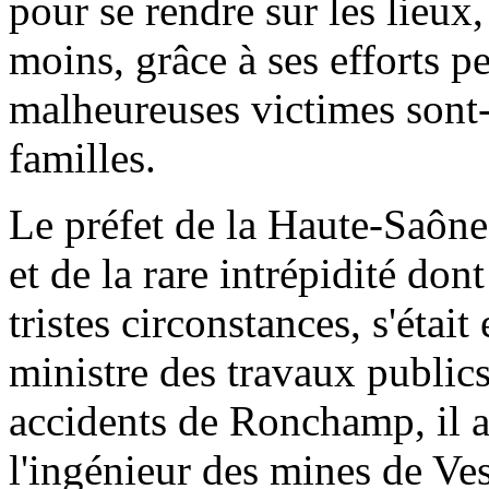
pour se rendre sur les lieux,
moins, grâce à ses efforts p
malheureuses victimes sont-i
familles.
Le préfet de la Haute-Saône
et de la rare intrépidité don
tristes circonstances, s'étai
ministre des travaux publics
accidents de Ronchamp, il av
l'ingénieur des mines de Ves