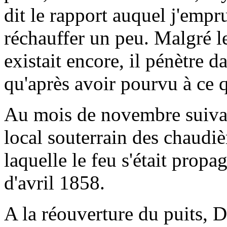
dit le rapport auquel j'empru
réchauffer un peu. Malgré l
existait encore, il pénètre da
qu'après avoir pourvu à ce 
Au mois de novembre suivant
local souterrain des chaudi
laquelle le feu s'était prop
d'avril 1858.
A la réouverture du puits, D