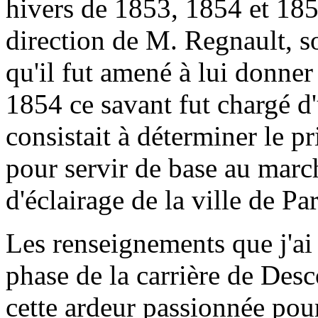
hivers de 1853, 1854 et 185
direction de M. Regnault, so
qu'il fut amené à lui donner
1854 ce savant fut chargé d'
consistait à déterminer le pr
pour servir de base au marc
d'éclairage de la ville de Par
Les renseignements que j'ai 
phase de la carrière de Des
cette ardeur passionnée pour 