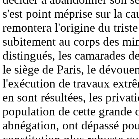
s'est point méprise sur la c
remontera l'origine du trist
subitement au corps des mine
distingués, les camarades de
le siège de Paris, le dévoue
l'exécution de travaux extrê
en sont résultées, les privat
population de cette grande ci
abnégation, ont dépassé po