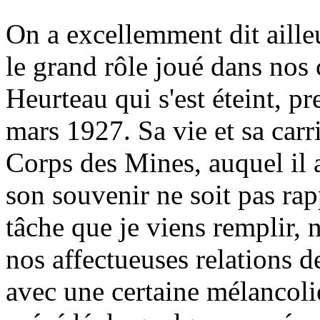
On a excellemment dit aille
le grand rôle joué dans nos
Heurteau qui s'est éteint, pr
mars 1927. Sa vie et sa carr
Corps des Mines, auquel il 
son souvenir ne soit pas ra
tâche que je viens remplir,
nos affectueuses relations d
avec une certaine mélancolie