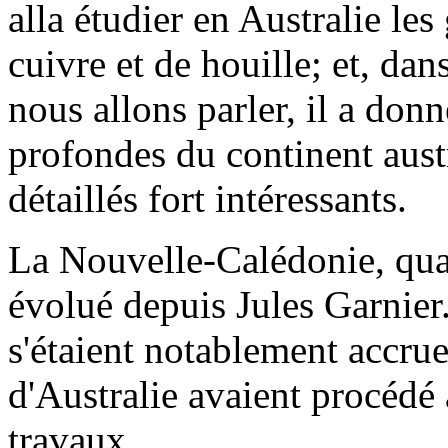
alla étudier en Australie les 
cuivre et de houille; et, da
nous allons parler, il a donn
profondes du continent aust
détaillés fort intéressants.
La Nouvelle-Calédonie, quan
évolué depuis Jules Garnier.
s'étaient notablement accru
d'Australie avaient procédé 
travaux.