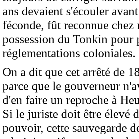
ans devaient s'écouler avant
féconde, fût reconnue chez n
possession du Tonkin pour p
réglementations coloniales.
On a dit que cet arrêté de 1
parce que le gouverneur n'ava
d'en faire un reproche à Heurt
Si le juriste doit être élevé 
pouvoir, cette sauvegarde de