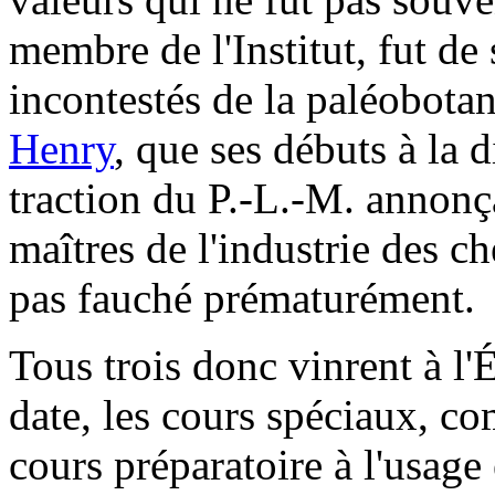
membre de l'Institut, fut de
incontestés de la paléobotan
Henry
, que ses débuts à la d
traction du P.-L.-M. annonça
maîtres de l'industrie des ch
pas fauché prématurément.
Tous trois donc vinrent à l
date, les cours spéciaux, c
cours préparatoire à l'usage