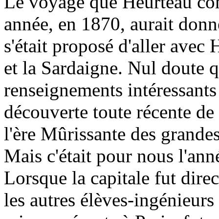
Le voyage que Heurteau comp
année, en 1870, aurait donné
s'était proposé d'aller avec 
et la Sardaigne. Nul doute qu
renseignements intéressants 
découverte toute récente de 
l'ère Mûrissante des grandes
Mais c'était pour nous l'anné
Lorsque la capitale fut dir
les autres élèves-ingénieurs