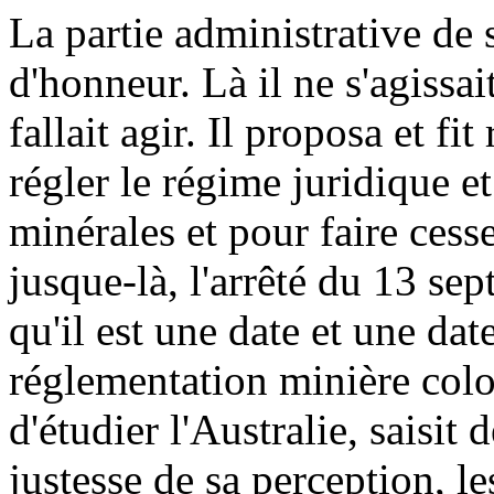
La partie administrative de 
d'honneur. Là il ne s'agissait
fallait agir. Il proposa et f
régler le régime juridique et
minérales et pour faire cess
jusque-là, l'arrêté du 13 se
qu'il est une date et une da
réglementation minière colo
d'étudier l'Australie, saisit d
justesse de sa perception, l