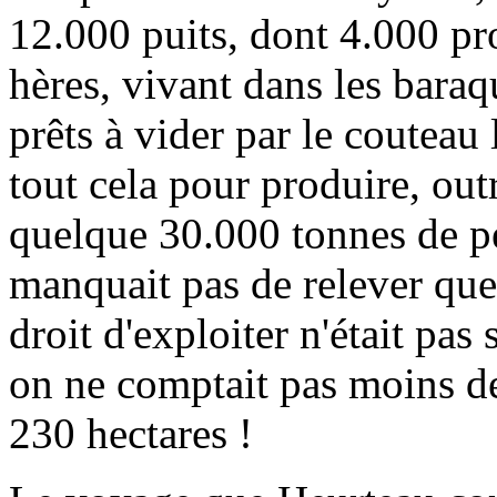
12.000 puits, dont 4.000 pr
hères, vivant dans les bara
prêts à vider par le couteau 
tout cela pour produire, out
quelque 30.000 tonnes de pé
manquait pas de relever que 
droit d'exploiter n'était pas 
on ne comptait pas moins de
230 hectares !