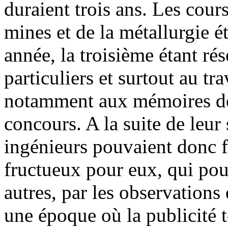
duraient trois ans. Les cour
mines et de la métallurgie é
année, la troisième étant ré
particuliers et surtout au tr
notamment aux mémoires de 
concours. A la suite de leur
ingénieurs pouvaient donc f
fructueux pour eux, qui pouv
autres, par les observations 
une époque où la publicité te