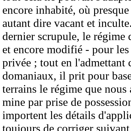
encore inhabité, où presque 
autant dire vacant et inculte
dernier scrupule, le régime
et encore modifié - pour les 
privée ; tout en l'admettant
domaniaux, il prit pour bas
terrains le régime que nous 
mine par prise de possessio
importent les détails d'appl
toujours de corriger suivant