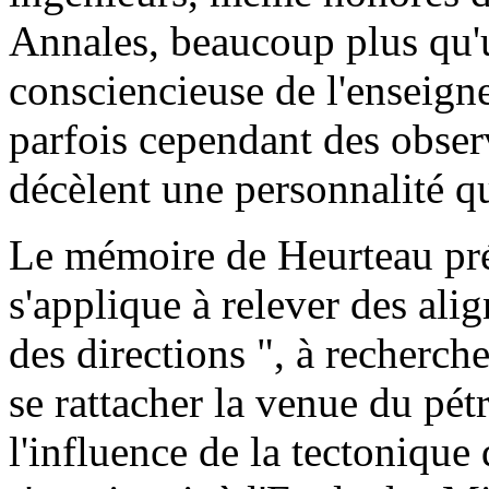
Annales, beaucoup plus qu'u
consciencieuse de l'enseign
parfois cependant des obser
décèlent une personnalité q
Le mémoire de Heurteau pré
s'applique à relever des alig
des directions ", à recherche
se rattacher la venue du pét
l'influence de la tectonique