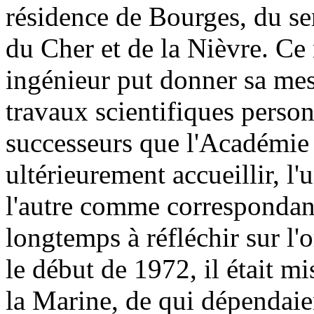
résidence de Bourges, du se
du Cher et de la Nièvre. Ce 
ingénieur put donner sa mesu
travaux scientifiques perso
successeurs que l'Académie 
ultérieurement accueillir, l
l'autre comme correspondant
longtemps à réfléchir sur l'
le début de 1972, il était mi
la Marine, de qui dépendaien