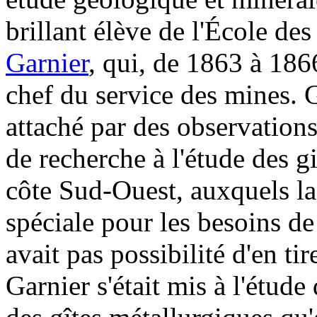
brillant élève de l'École de
Garnier
, qui, de 1863 à 1866
chef du service des mines. G
attaché par des observation
de recherche à l'étude des 
côte Sud-Ouest, auxquels la
spéciale pour les besoins de
avait pas possibilité d'en ti
Garnier s'était mis à l'étude 