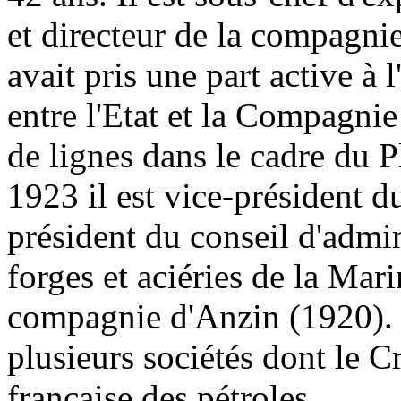
et directeur de la compagni
avait pris une part active à
entre l'Etat et la Compagnie
de lignes dans le cadre du 
1923 il est vice-président du
président du conseil d'admi
forges et aciéries de la Mar
compagnie d'Anzin (1920). I
plusieurs sociétés dont le C
française des pétroles.