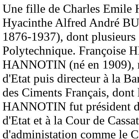
Une fille de Charles Emil
Hyacinthe Alfred André 
1876-1937), dont plusieurs 
Polytechnique. Françoise
HANNOTIN (né en 1909), ma
d'Etat puis directeur à la 
des Ciments Français, dont
HANNOTIN fut président de
d'Etat et à la Cour de Cassa
d'administation comme le C