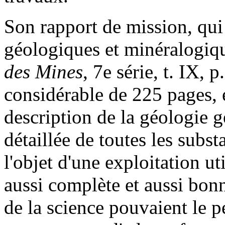
Son rapport de mission, qu
géologiques et minéralogiqu
des Mines
, 7e série, t. IX, p
considérable de 225 pages, e
description de la géologie gén
détaillée de toutes les subs
l'objet d'une exploitation u
aussi complète et aussi bonn
de la science pouvaient le pe