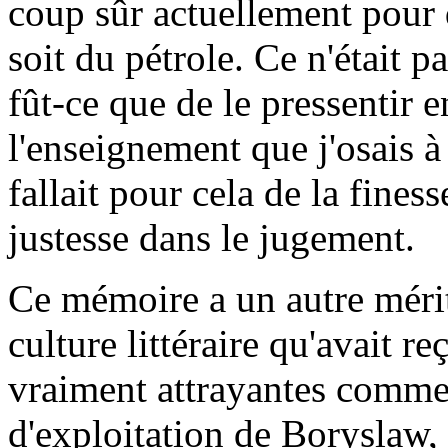
coup sûr actuellement pour 
soit du pétrole. Ce n'était p
fût-ce que de le pressentir 
l'enseignement que j'osais à 
fallait pour cela de la fines
justesse dans le jugement.
Ce mémoire a un autre mérit
culture littéraire qu'avait 
vraiment attrayantes comme
d'exploitation de Boryslaw, 