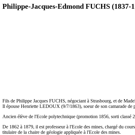
Philippe-Jacques-Edmond FUCHS (1837-1
Fils de Philippe Jacques FUCHS, négociant à Strasbourg, et de Mad
Il épouse Henriette LEDOUX (9/7/1863), soeur de son camarade de
Ancien élève de l'Ecole polytechnique (promotion 1856, sorti classé 2
De 1862 à 1879, il est professeur à l'Ecole des mines, chargé du cours 
titulaire de la chaire de géologie appliquée à l'Ecole des mines.