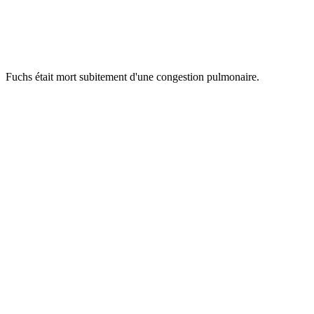
Fuchs était mort subitement d'une congestion pulmonaire.