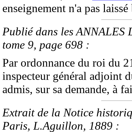
enseignement n'a pas laissé
Publié dans les ANNALES 
tome 9, page 698 :
Par ordonnance du roi du 2
inspecteur général adjoint d
admis, sur sa demande, à fair
Extrait de la Notice histori
Paris, L.Aguillon, 1889 :