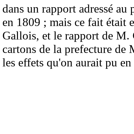
dans un rapport adressé au 
en 1809 ; mais ce fait était
Gallois, et le rapport de M.
cartons de la prefecture de 
les effets qu'on aurait pu en