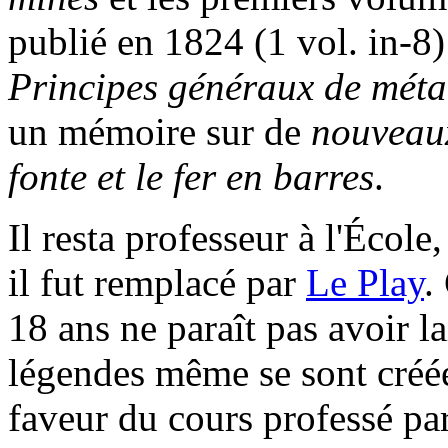
publié en 1824 (1 vol. in-8)
Principes généraux de méta
un mémoire sur de
nouveaux
fonte et le fer en barres
.
Il resta professeur à l'École
il fut remplacé par
Le Play
.
18 ans ne paraît pas avoir l
légendes même se sont créé
faveur du cours professé p