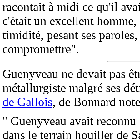
racontait à midi ce qu'il ava
c'était un excellent homme, 
timidité, pesant ses paroles, 
compromettre".
Guenyveau ne devait pas êt
métallurgiste malgré ses dét
de Gallois
, de Bonnard note
" Guenyveau avait reconnu l
dans le terrain houiller de S