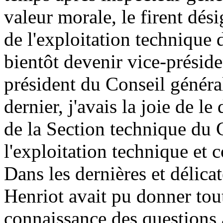
valeur morale, le firent d
de l'exploitation technique 
bientôt devenir vice-présid
président du Conseil généra
dernier, j'avais la joie de 
de la Section technique du 
l'exploitation technique et
Dans les dernières et délica
Henriot avait pu donner tout
connaissance des questions 