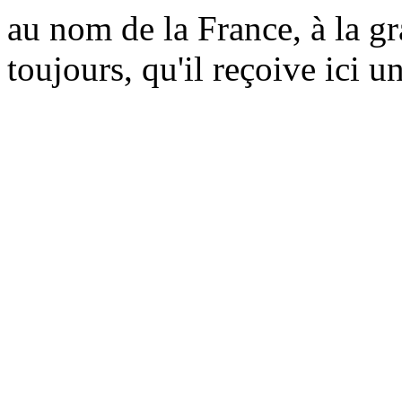
au nom de la France, à la gra
toujours, qu'il reçoive ici un