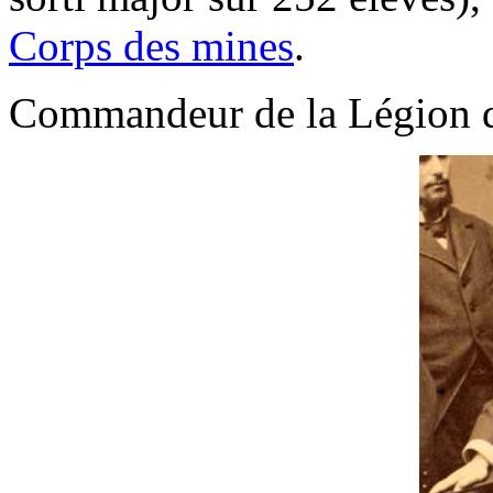
Corps des mines
.
Commandeur de la Légion d