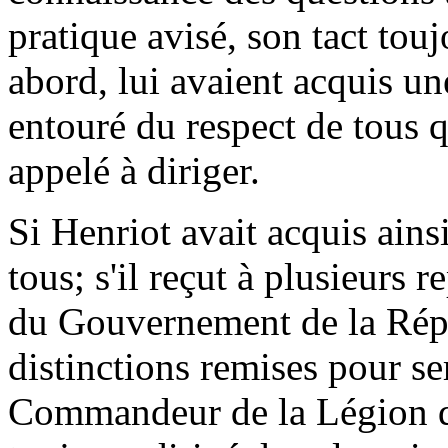
pratique avisé, son tact touj
abord, lui avaient acquis une
entouré du respect de tous qu
appelé à diriger.
Si Henriot avait acquis ainsi
tous; s'il reçut à plusieurs 
du Gouvernement de la Répub
distinctions remises pour ser
Commandeur de la Légion d'H