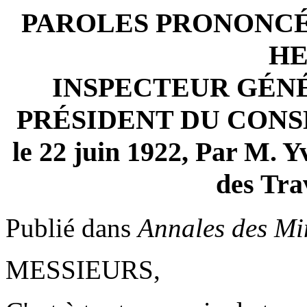
PAROLES PRONONCÉ
HE
INSPECTEUR GÉNÉ
PRÉSIDENT DU CONS
le 22 juin 1922, Par M
des Tra
Publié dans
Annales des Mi
MESSIEURS,