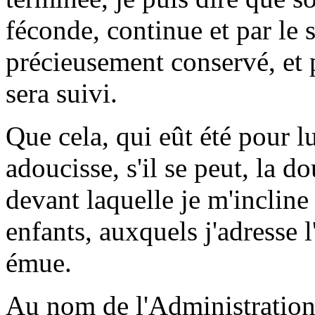
féconde, continue et par le s
précieusement conservé, et 
sera suivi.
Que cela, qui eût été pour lu
adoucisse, s'il se peut, la 
devant laquelle je m'incline
enfants, auxquels j'adresse
émue.
Au nom de l'Administration 