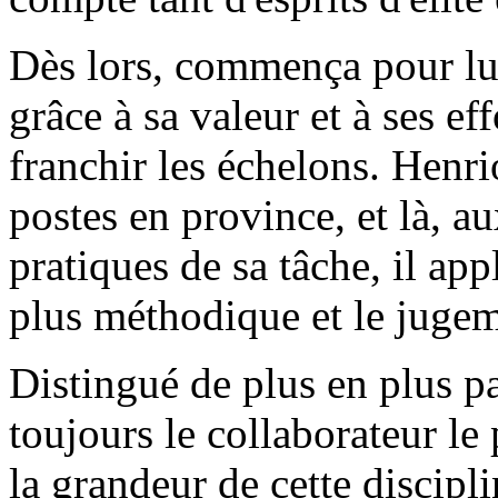
Dès lors, commença pour lui
grâce à sa valeur et à ses eff
franchir les échelons. Henri
postes en province, et là, au
pratiques de sa tâche, il appl
plus méthodique et le jugeme
Distingué de plus en plus pa
toujours le collaborateur le
la grandeur de cette discipli