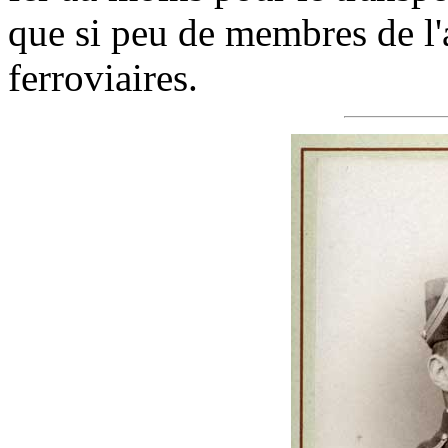
que si peu de membres de l'
ferroviaires.