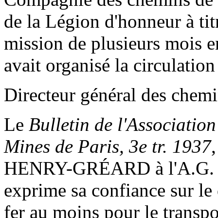
de la Légion d'honneur à titr
mission de plusieurs mois en
avait organisé la circulation
Directeur général des chemi
Le
Bulletin de l'Association
Mines de Paris, 3e tr. 1937
HENRY-GRÉARD à l'A.G. de l
exprime sa confiance sur l
fer au moins pour le transpo