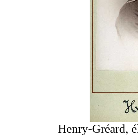
Henry-Gréard, é