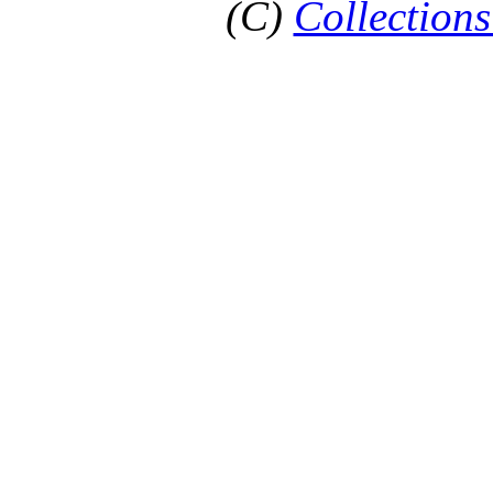
(C)
Collections