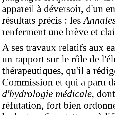
appareil à déversoir, d'un
résultats précis : les
Annales
renferment une brève et clai
A ses travaux relatifs aux e
un rapport sur le rôle de l'él
thérapeutiques, qu'il a réd
Commission et qui a paru d
d'hydrologie médicale
, dont
réfutation, fort bien ordonn