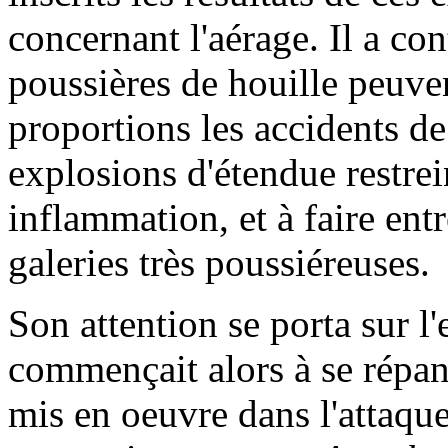
concernant l'aérage. Il a con
poussières de houille peuve
proportions les accidents d
explosions d'étendue restrei
inflammation, et à faire entr
galeries très poussiéreuses.
Son attention se porta sur l
commençait alors à se répan
mis en oeuvre dans l'attaque