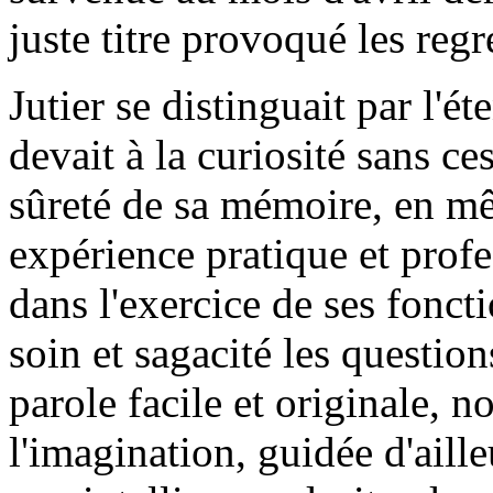
juste titre provoqué les regr
Jutier se distinguait par l'ét
devait à la curiosité sans ce
sûreté de sa mémoire, en m
expérience pratique et profe
dans l'exercice de ses fonct
soin et sagacité les questi
parole facile et originale, no
l'imagination, guidée d'aille