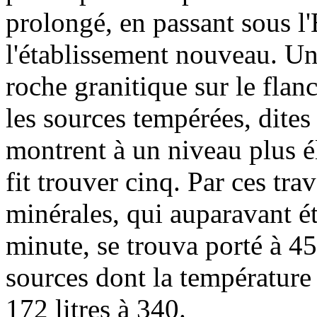
prolongé, en passant sous l'
l'établissement nouveau. Un
roche granitique sur le flanc
les sources tempérées, dite
montrent à un niveau plus é
fit trouver cinq. Par ces tra
minérales, qui auparavant éta
minute, se trouva porté à 450
sources dont la température
172 litres à 340.