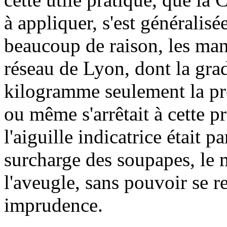
à appliquer, s'est généralisée
beaucoup de raison, les man
réseau de Lyon, dont la gra
kilogramme seulement la pr
ou même s'arrêtait à cette pr
l'aiguille indicatrice était 
surcharge des soupapes, le m
l'aveugle, sans pouvoir se 
imprudence.