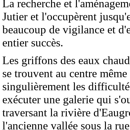
La recherche et l'aménageme
Jutier et l'occupèrent jusqu'
beaucoup de vigilance et d'e
entier succès.
Les griffons des eaux chaude
se trouvent au centre même d
singulièrement les difficultés
exécuter une galerie qui s'ou
traversant la rivière d'Eaugr
l'ancienne vallée sous la ru