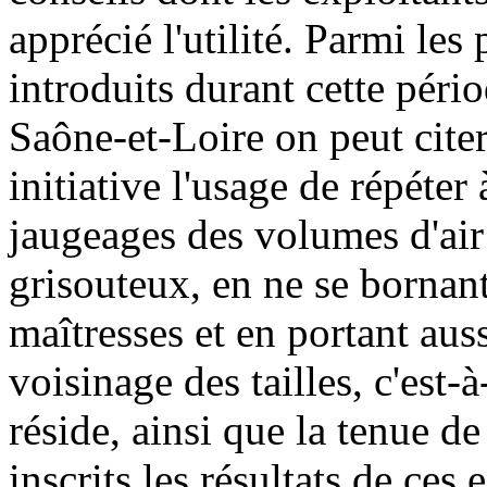
apprécié l'utilité. Parmi le
introduits durant cette péri
Saône-et-Loire on peut cite
initiative l'usage de répéter
jaugeages des volumes d'air 
grisouteux, en ne se bornant
maîtresses et en portant aus
voisinage des tailles, c'est-
réside, ainsi que la tenue de
inscrits les résultats de ces