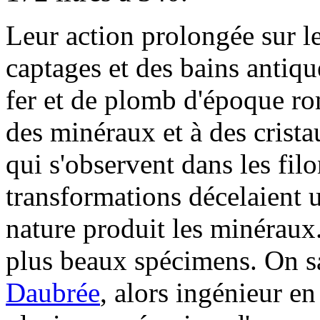
Leur action prolongée sur le
captages et des bains antiqu
fer et de plomb d'époque ro
des minéraux et à des crista
qui s'observent dans les filo
transformations décelaient 
nature produit les minéraux. 
plus beaux spécimens. On sa
Daubrée
, alors ingénieur en