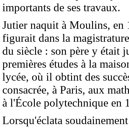
importants de ses travaux.
Jutier naquit à Moulins, en
figurait dans la magistratu
du siècle : son père y était ju
premières études à la maiso
lycée, où il obtint des succ
consacrée, à Paris, aux math
à l'École polytechnique en 
Lorsqu'éclata soudainement 