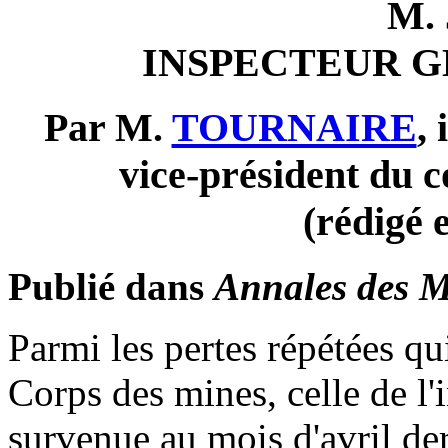
M.
INSPECTEUR G
Par M.
TOURNAIRE
,
vice-président du c
(rédigé 
Publié dans
Annales des M
Parmi les pertes répétées qu
Corps des mines, celle de l'i
survenue au mois d'avril der