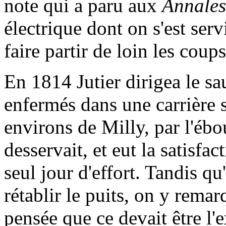
note qui a paru aux
Annales
électrique dont on s'est se
faire partir de loin les coup
En 1814 Jutier dirigea le sa
enfermés dans une carrière s
environs de Milly, par l'ébo
desservait, et eut la satisfac
seul jour d'effort. Tandis qu
rétablir le puits, on y remarq
pensée que ce devait être l'