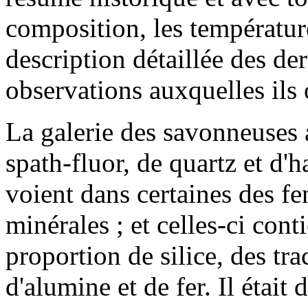
composition, les température
description détaillée des de
observations auxquelles ils 
La galerie des savonneuses a
spath-fluor, de quartz et d'h
voient dans certaines des fe
minérales ; et celles-ci con
proportion de silice, des tr
d'alumine et de fer. Il était 