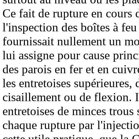
Ce fait de rupture en cours d
l'inspection des boîtes à feu
fournissait nullement un moy
lui assigne pour cause princi
des parois en fer et en cuivr
les entretoises supérieures, 
cisaillement ou de flexion. I
entretoises de minces trous 
chaque rupture par l'injectio
cette utile pratique, que 