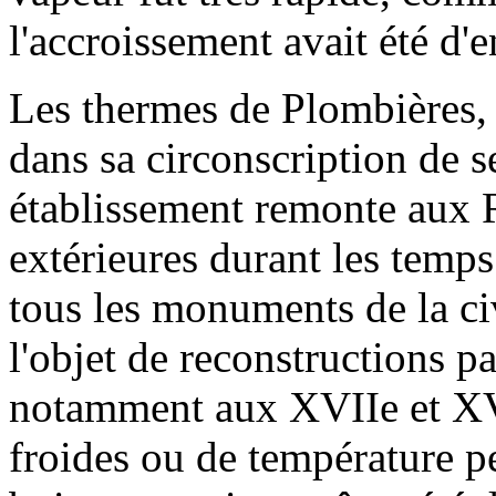
l'accroissement avait été d'
Les thermes de Plombières, 
dans sa circonscription de s
établissement remonte aux 
extérieures durant les temp
tous les monuments de la civ
l'objet de reconstructions pa
notamment aux XVIIe et XVII
froides ou de température pe