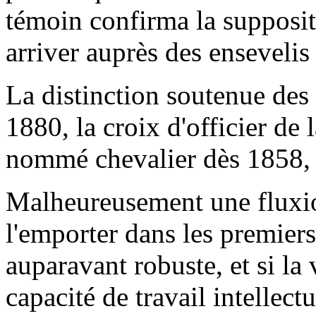
témoin confirma la suppositi
arriver auprès des ensevelis
La distinction soutenue des 
1880, la croix d'officier de 
nommé chevalier dès 1858, 
Malheureusement une fluxion
l'emporter dans les premier
auparavant robuste, et si la 
capacité de travail intellectu