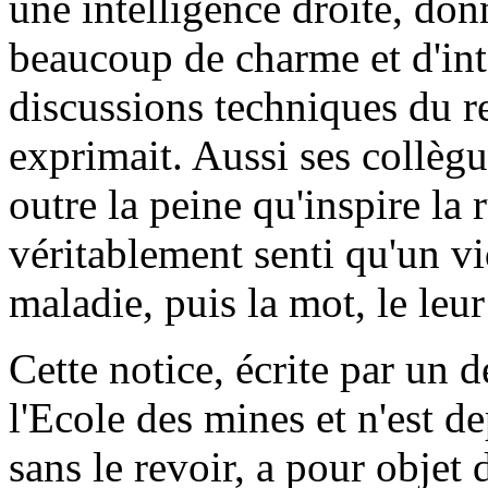
une intelligence droite, donn
beaucoup de charme et d'inté
discussions techniques du rel
exprimait. Aussi ses collèg
outre la peine qu'inspire la 
véritablement senti qu'un vi
maladie, puis la mot, le leur
Cette notice, écrite par un 
l'Ecole des mines et n'est d
sans le revoir, a pour objet d