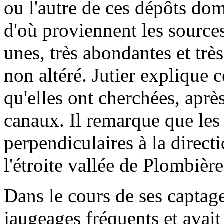
ou l'autre de ces dépôts dom
d'où proviennent les sources.
unes, très abondantes et trè
non altéré. Jutier explique c
qu'elles ont cherchées, aprè
canaux. Il remarque que les 
perpendiculaires à la directi
l'étroite vallée de Plombière
Dans le cours de ses captage
jaugeages fréquents et avait 