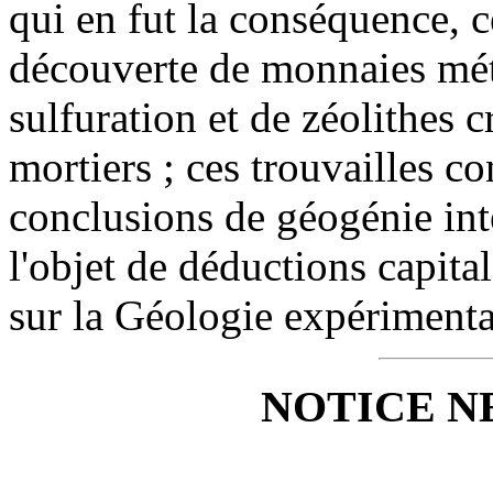
qui en fut la conséquence, 
découverte de monnaies méta
sulfuration et de zéolithes c
mortiers ; ces trouvailles co
conclusions de géogénie inté
l'objet de déductions capita
sur la Géologie expériment
NOTICE 