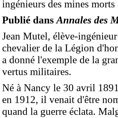
ingénieurs des mines morts 
Publié dans
Annales des M
Jean Mutel, élève-ingénieur 
chevalier de la Légion d'hon
a donné l'exemple de la gra
vertus militaires.
Né à Nancy le 30 avril 1891
en 1912, il venait d'être n
quand la guerre éclata. Malg