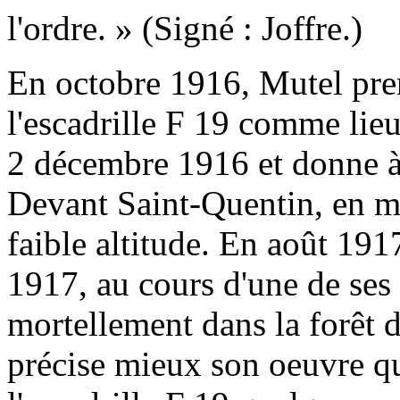
l'ordre. » (Signé : Joffre.)
En octobre 1916, Mutel pr
l'escadrille F 19 comme lieu
2 décembre 1916 et donne à 
Devant Saint-Quentin, en mar
faible altitude. En août 1917
1917, au cours d'une de ses
mortellement dans la forêt 
précise mieux son oeuvre qu