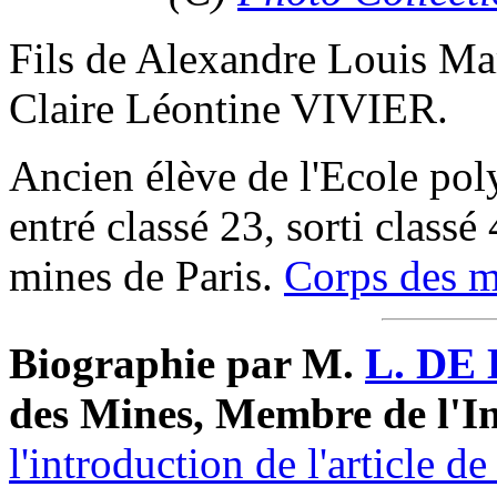
Fils de Alexandre Louis Ma
Claire Léontine VIVIER.
Ancien élève de l'Ecole po
entré classé 23, sorti classé
mines de Paris.
Corps des m
Biographie par M.
L. DE
des Mines, Membre de l'In
l'introduction de l'article 