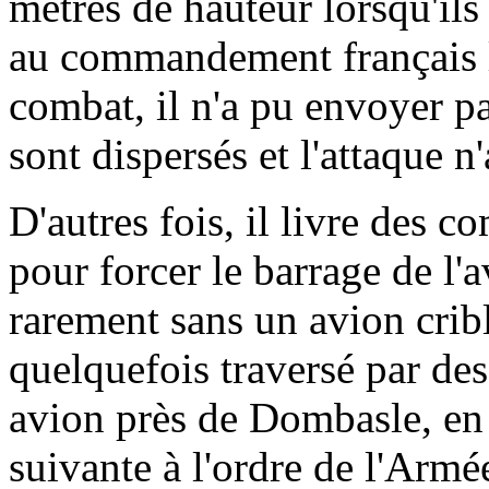
mètres de hauteur lorsqu'ils
au commandement français l
combat, il n'a pu envoyer pa
sont dispersés et l'attaque n'
D'autres fois, il livre des 
pour forcer le barrage de l'a
rarement sans un avion criblé
quelquefois traversé par des
avion près de Dombasle, en A
suivante à l'ordre de l'Armée