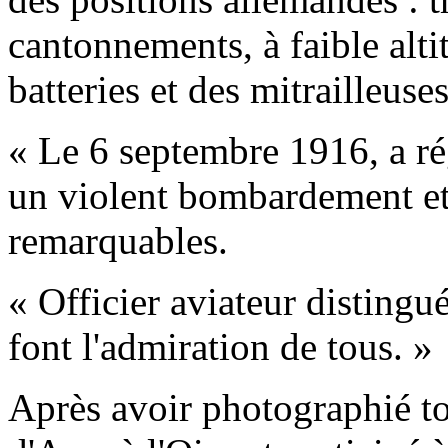
cantonnements, à faible alti
batteries et des mitrailleus
« Le 6 septembre 1916, a rég
un violent bombardement et 
remarquables.
« Officier aviateur distingué
font l'admiration de tous. »
Après avoir photographié to