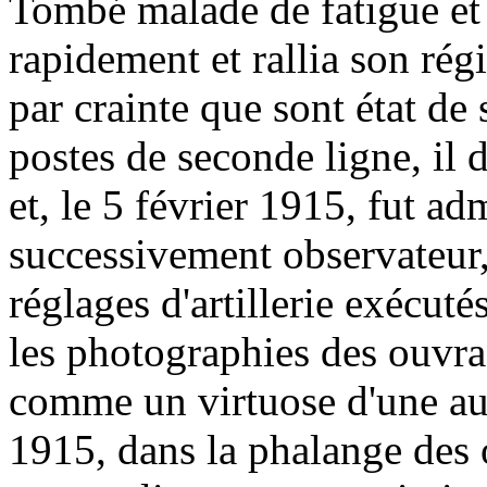
Tombé malade de fatigue et é
rapidement et rallia son rég
par crainte que sont état de 
postes de seconde ligne, il 
et, le 5 février 1915, fut adm
successivement observateur
réglages d'artillerie exécut
les photographies des ouvra
comme un virtuose d'une aud
1915, dans la phalange des 