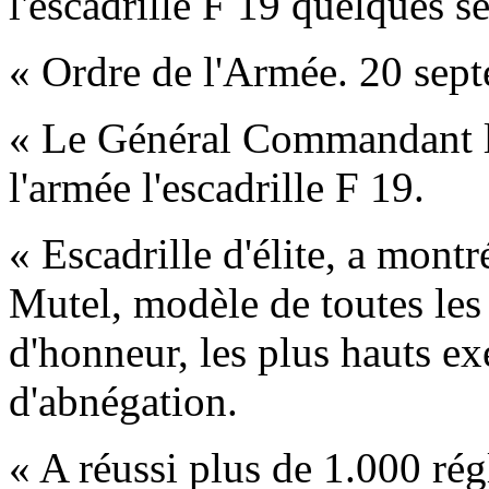
l'escadrille F 19 quelques s
« Ordre de l'Armée. 20 sep
« Le Général Commandant la 
l'armée l'escadrille F 19.
« Escadrille d'élite, a montr
Mutel, modèle de toutes les
d'honneur, les plus hauts ex
d'abnégation.
« A réussi plus de 1.000 ré