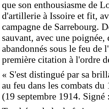
que son enthousiasme de Lor
d'artillerie à Issoire et fit,
campagne de Sarrebourg. Dès
sauvant, avec une poignée,
abandonnés sous le feu de l'
première citation à l'ordre d
« S'est distingué par sa bril
au feu dans les combats du 
(19 septembre 1914. Signé :