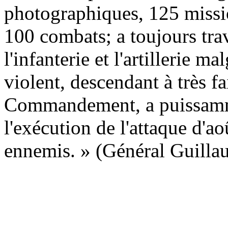
photographiques, 125 mission
100 combats; a toujours tra
l'infanterie et l'artillerie 
violent, descendant à très fa
Commandement, a puissammen
l'exécution de l'attaque d'a
ennemis. » (Général Guilla