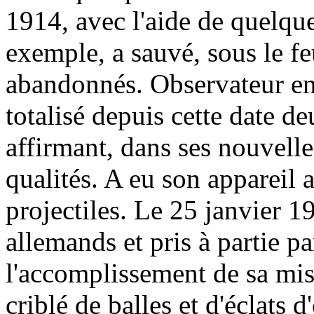
1914, avec l'aide de quelqu
exemple, a sauvé, sous le f
abandonnés. Observateur en 
totalisé depuis cette date d
affirmant, dans ses nouvelle
qualités. A eu son appareil a
projectiles. Le 25 janvier 1
allemands et pris à partie pa
l'accomplissement de sa mis
criblé de balles et d'éclats 