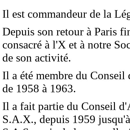
Il est commandeur de la Lé
Depuis son retour à Paris 
consacré à l'X et à notre So
de son activité.
Il a été membre du Conseil 
de 1958 à 1963.
Il a fait partie du Conseil 
S.A.X., depuis 1959 jusqu'à