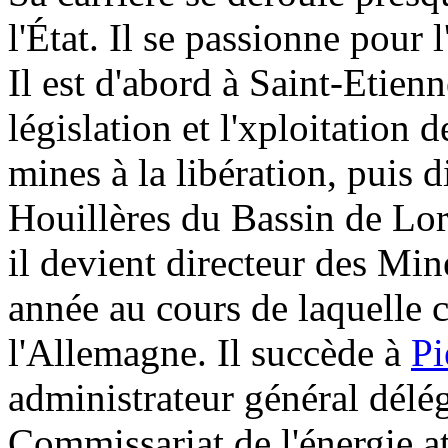
l'État. Il se passionne pour 
Il est d'abord à Saint-Etien
législation et l'xploitation 
mines à la libération, puis d
Houillères du Bassin de Lo
il devient directeur des Min
année au cours de laquelle 
l'Allemagne. Il succède à
P
administrateur général dél
Commissariat de l'énergie a