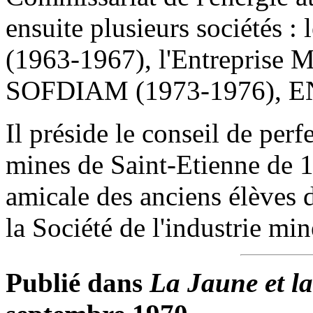
ensuite plusieurs sociétés :
(1963-1967), l'Entreprise 
SOFDIAM (1973-1976), E
Il préside le conseil de per
mines de Saint-Etienne de 19
amicale des anciens élèves
la Société de l'industrie mi
Publié dans
La Jaune et l