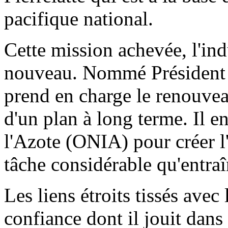
pacifique national.
Cette mission achevée, l'ind
nouveau. Nommé Président d
prend en charge le renouveau
d'un plan à long terme. Il en
l'Azote (ONIA) pour créer l
tâche considérable qu'entraîn
Les liens étroits tissés avec
confiance dont il jouit dans 