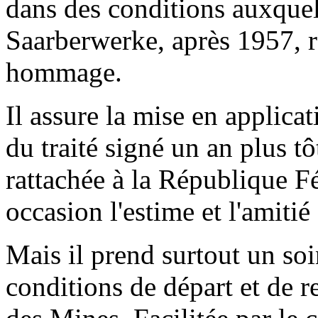
dans des conditions auxquell
Saarberwerke, après 1957, 
hommage.
Il assure la mise en applic
du traité signé un an plus tôt
rattachée à la République Féd
occasion l'estime et l'amitié
Mais il prend surtout un soin
conditions de départ et de 