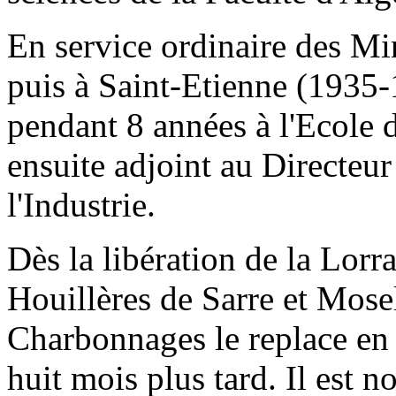
En service ordinaire des M
puis à Saint-Etienne (1935-1
pendant 8 années à l'Ecole d
ensuite adjoint au Directeu
l'Industrie.
Dès la libération de la Lorra
Houillères de Sarre et Mosel
Charbonnages le replace en 
huit mois plus tard. Il est 