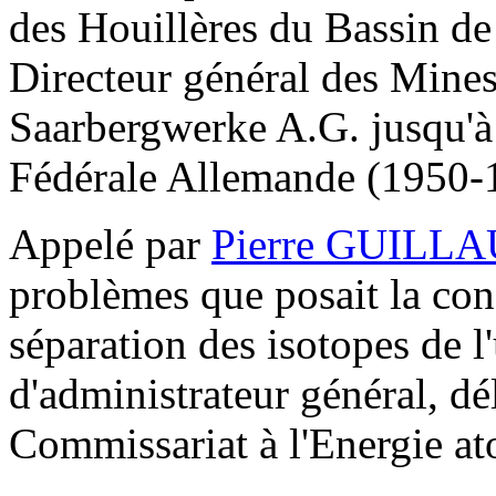
des Houillères du Bassin de
Directeur général des Mines
Saarbergwerke A.G. jusqu'à 
Fédérale Allemande (1950-
Appelé par
Pierre GUILL
problèmes que posait la con
séparation des isotopes de l
d'administrateur général, d
Commissariat à l'Energie a