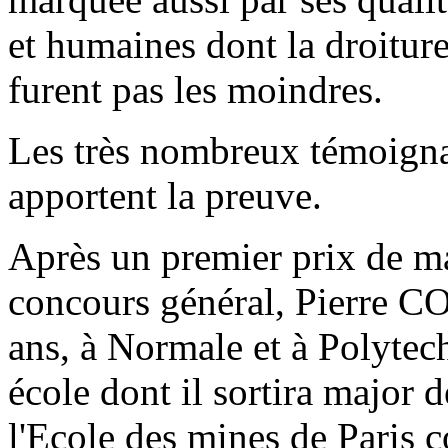
et humaines dont la droiture
furent pas les moindres.
Les très nombreux témoignag
apportent la preuve.
Après un premier prix de m
concours général, Pierre C
ans, à Normale et à Polytech
école dont il sortira major 
l'Ecole des mines de Paris 