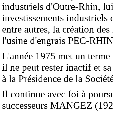
industriels d'Outre-Rhin, lui
investissements industriels
entre autres, la création de
l'usine d'engrais PEC-RHIN
L'année 1975 met un terme à 
il ne peut rester inactif et s
à la Présidence de la Société
Il continue avec foi à poursu
successeurs MANGEZ (192