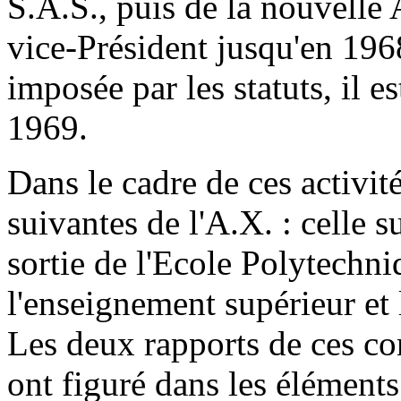
S.A.S., puis de la nouvelle 
vice-Président jusqu'en 196
imposée par les statuts, il 
1969.
Dans le cadre de ces activit
suivantes de l'A.X. : celle s
sortie de l'Ecole Polytechni
l'enseignement supérieur et
Les deux rapports de ces co
ont figuré dans les élément