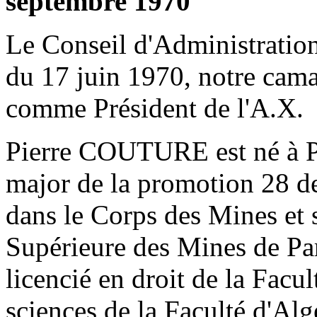
septembre 1970
Le Conseil d'Administration
du 17 juin 1970, notre ca
comme Président de l'A.X.
Pierre COUTURE est né à Pa
major de la promotion 28 de
dans le Corps des Mines et s
Supérieure des Mines de Par
licencié en droit de la Facul
sciences de la Faculté d'Alg