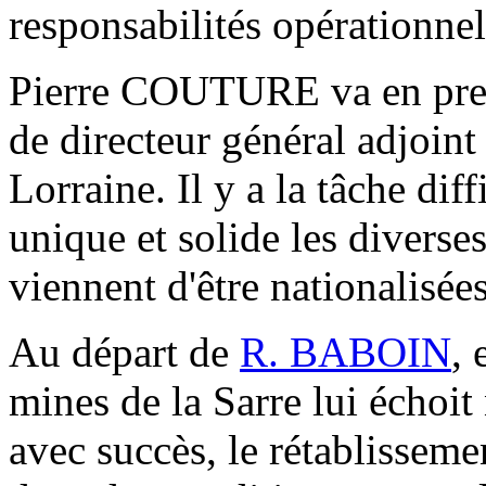
responsabilités opérationnel
Pierre COUTURE va en premi
de directeur général adjoint
Lorraine. Il y a la tâche dif
unique et solide les diverses
viennent d'être nationalisées
Au départ de
R. BABOIN
, 
mines de la Sarre lui échoit 
avec succès, le rétablissem