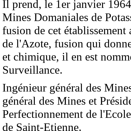
Il prend, le 1er janvier 196
Mines Domaniales de Potasse
fusion de cet établissement 
de l'Azote, fusion qui donne
et chimique, il en est nomm
Surveillance.
Ingénieur général des Mines
général des Mines et Présid
Perfectionnement de l'Ecol
de Saint-Etienne.