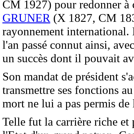
CM 1927) pour redonner à c
GRUNER
(X 1827, CM 1830
rayonnement international. 
l'an passé connut ainsi, avec
un succès dont il pouvait ave
Son mandat de président s'ac
transmettre ses fonctions a
mort ne lui a pas permis de l
Telle fut la carrière riche e