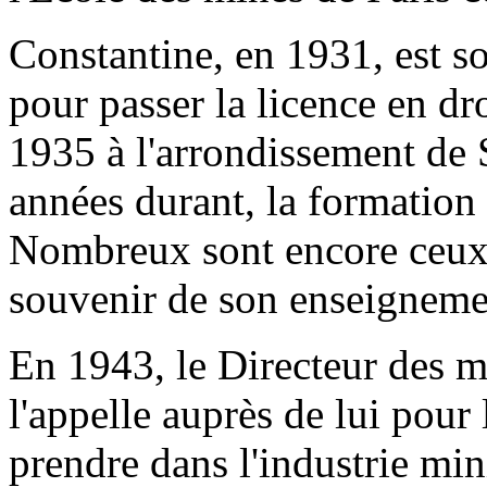
Constantine, en 1931, est so
pour passer la licence en dro
1935 à l'arrondissement de S
années durant, la formation 
Nombreux sont encore ceux 
souvenir de son enseigneme
En 1943, le Directeur des 
l'appelle auprès de lui pour 
prendre dans l'industrie mini