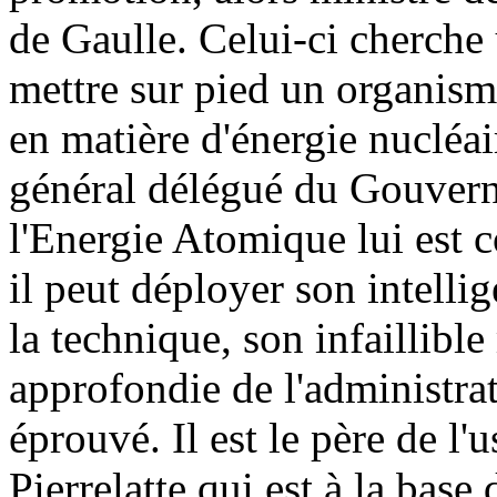
de Gaulle. Celui-ci cherche
mettre sur pied un organism
en matière d'énergie nucléai
général délégué du Gouver
l'Energie Atomique lui est c
il peut déployer son intelli
la technique, son infaillibl
approfondie de l'administrat
éprouvé. Il est le père de l'
Pierrelatte qui est à la bas