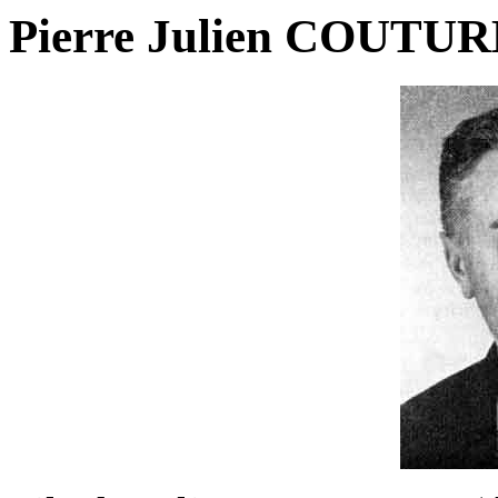
Pierre Julien COUTUR