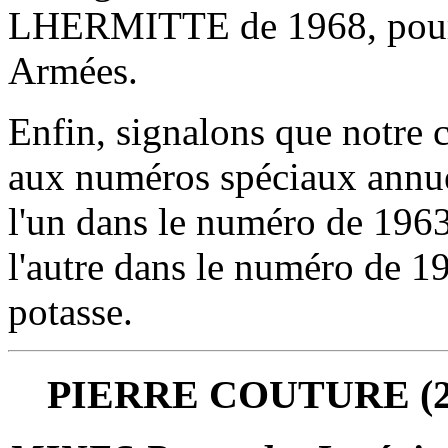
LHERMITTE de 1968, pour s
Armées.
Enfin, signalons que notre 
aux numéros spéciaux annue
l'un dans le numéro de 1963
l'autre dans le numéro de 19
potasse.
PIERRE COUTURE (25 f