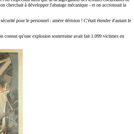
; on cherchait à développer l'abatage mécanique - et on accroissait la
sécurité pour le personnel : amère dérision ! C'était étendre d'autant le
n connut qu'une explosion souterraine avait fait 1.099 victimes en