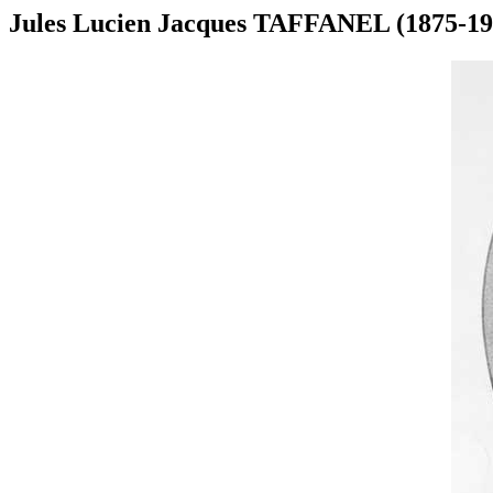
Jules Lucien Jacques TAFFANEL (1875-19