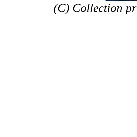
(C) Collection p