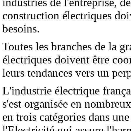
industries de l'entreprise, de 
construction électriques doi
besoins.
Toutes les branches de la gr
électriques doivent être coo
leurs tendances vers un perp
L'industrie électrique frança
s'est organisée en nombreu
en trois catégories dans un
l'Electricité qui assure l'h