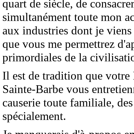
quart de siècle, de consacr
simultanément toute mon act
aux industries dont je viens 
que vous me permettrez d'app
primordiales de la civilisat
Il est de tradition que votr
Sainte-Barbe vous entretie
causerie toute familiale, de
spécialement.