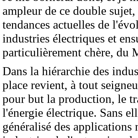
ampleur de ce double sujet,
tendances actuelles de l'évo
industries électriques et ens
particulièrement chère, du M
Dans la hiérarchie des indus
place revient, à tout seigneu
pour but la production, le tr
l'énergie électrique. Sans 
généralisé des applications n