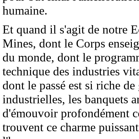
humaine.
Et quand il s'agit de notre 
Mines, dont le Corps enseig
du monde, dont le programm
technique des industries vita
dont le passé est si riche de 
industrielles, les banquets
d'émouvoir profondément ce
trouvent ce charme puissant 