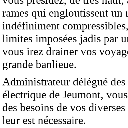
rames qui engloutissent un 
indéfiniment compressibles, 
limites imposées jadis par u
vous irez drainer vos voyage
grande banlieue.
Administrateur délégué des 
électrique de Jeumont, vous
des besoins de vos diverses 
leur est nécessaire.