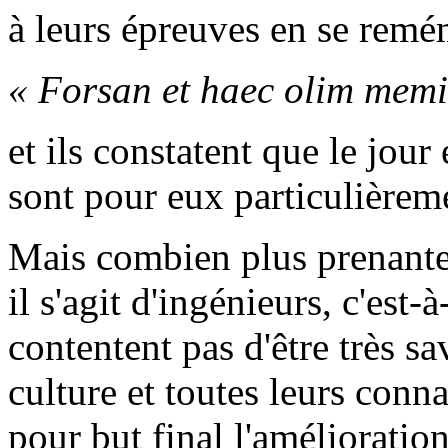
à leurs épreuves en se remém
« Forsan et haec olim memin
et ils constatent que le jou
sont pour eux particulièrem
Mais combien plus prenante
il s'agit d'ingénieurs, c'est
contentent pas d'être très s
culture et toutes leurs conna
pour but final l'amélioratio