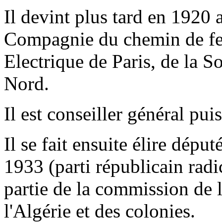
Il devint plus tard en 1920 
Compagnie du chemin de fer
Electrique de Paris, de la So
Nord.
Il est conseiller général pu
Il se fait ensuite élire dép
1933 (parti républicain radic
partie de la commission de l
l'Algérie et des colonies.