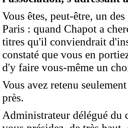
Vous êtes, peut-être, un de
Paris : quand Chapot a cher
titres qu'il conviendrait d'in
constaté que vous en portiez
d'y faire vous-même un cho
Vous avez retenu seulement
près.
Administrateur délégué du 
vous présidez, de très haut, 