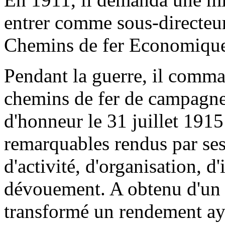
entrer comme sous-directeur
Chemins de fer Economique
Pendant la guerre, il comma
chemins de fer de campagne.
d'honneur le 31 juillet 1915
remarquables rendus par ses
d'activité, d'organisation, d'
dévouement. A obtenu d'un ré
transformé un rendement aya