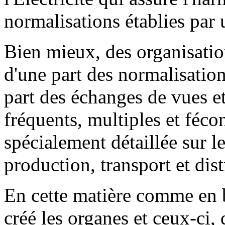
normalisations établies par
Bien mieux, des organisatio
d'une part des normalisation
part des échanges de vues e
fréquents, multiples et fécon
spécialement détaillée sur l
production, transport et dist
En cette matière comme en b
créé les organes et ceux-ci,