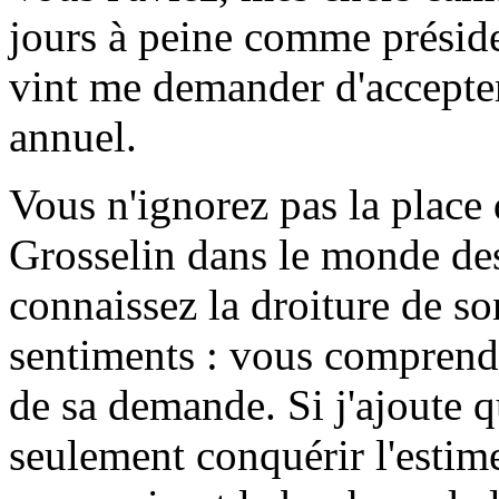
jours à peine comme présiden
vint me demander d'accepter
annuel.
Vous n'ignorez pas la place
Grosselin dans le monde des
connaissez la droiture de son
sentiments : vous comprend
de sa demande. Si j'ajoute 
seulement conquérir l'estime