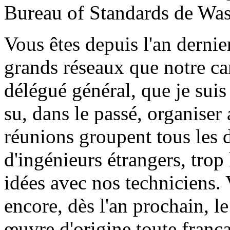
Bureau of Standards de Was
Vous êtes depuis l'an dernie
grands réseaux que notre ca
délégué général, que je suis 
su, dans le passé, organiser 
réunions groupent tous les 
d'ingénieurs étrangers, trop
idées avec nos techniciens. 
encore, dès l'an prochain, 
œuvre d'origine toute frança