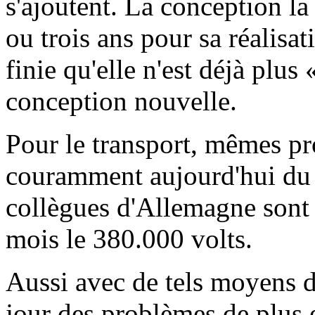
s'ajoutent. La conception 
ou trois ans pour sa réalisa
finie qu'elle n'est déjà plus 
conception nouvelle.
Pour le transport, mêmes pro
couramment aujourd'hui du 
collègues d'Allemagne sont 
mois le 380.000 volts.
Aussi avec de tels moyens d
jour des problèmes de plus e