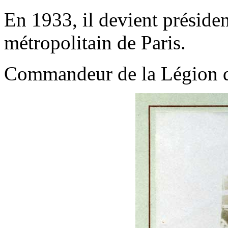
En 1933, il devient présiden
métropolitain de Paris.
Commandeur de la Légion 