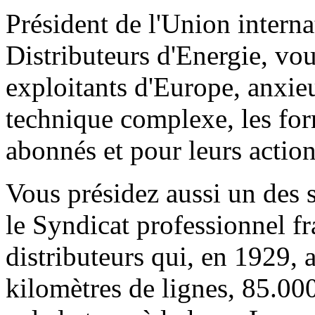
Président de l'Union interna
Distributeurs d'Energie, vo
exploitants d'Europe, anxie
technique complexe, les for
abonnés et pour leurs action
Vous présidez aussi un des 
le Syndicat professionnel fr
distributeurs qui, en 1929, 
kilomètres de lignes, 85.00