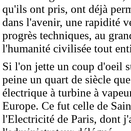
qu'ils ont pris, ont déjà per
dans l'avenir, une rapidité v
progrès techniques, au gran
l'humanité civilisée tout ent
Si l'on jette un coup d'oeil s
peine un quart de siècle que
électrique à turbine à vape
Europe. Ce fut celle de Sain
l'Electricité de Paris, dont 