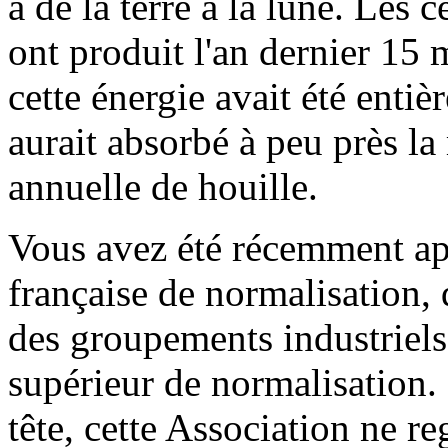
a de la terre à la lune. Les 
ont produit l'an dernier 15 
cette énergie avait été entiè
aurait absorbé à peu près la
annuelle de houille.
Vous avez été récemment app
française de normalisation, 
des groupements industriels
supérieur de normalisation.
tête, cette Association ne re