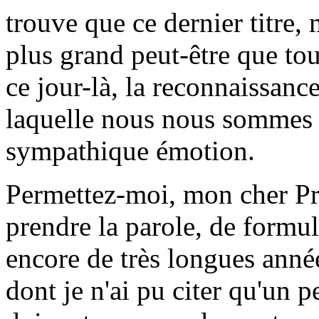
trouve que ce dernier titre,
plus grand peut-être que tous
ce jour-là, la reconnaissanc
laquelle nous nous sommes t
sympathique émotion.
Permettez-moi, mon cher Pré
prendre la parole, de formul
encore de très longues année
dont je n'ai pu citer qu'un 