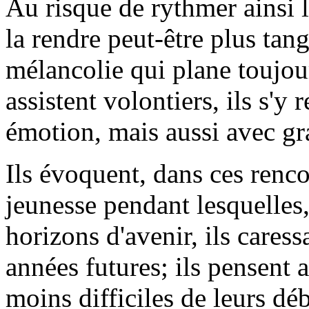
Au risque de rythmer ainsi l
la rendre peut-être plus tang
mélancolie qui plane toujour
assistent volontiers, ils s'y
émotion, mais aussi avec gra
Ils évoquent, dans ces renco
jeunesse pendant lesquelles
horizons d'avenir, ils cares
années futures; ils pensent
moins difficiles de leurs dé