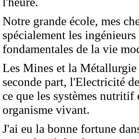
l'heure.
Notre grande école, mes ch
spécialement les ingénieurs 
fondamentales de la vie mo
Les Mines et la Métallurgie 
seconde part, l'Electricité d
ce que les systèmes nutritif 
organisme vivant.
J'ai eu la bonne fortune dan