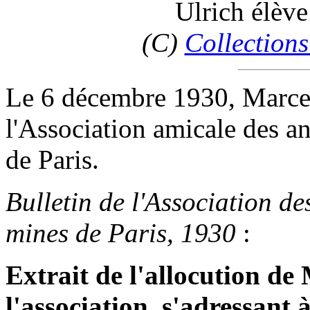
Ulrich élèv
(C)
Collections
Le 6 décembre 1930, Marce
l'Association amicale des an
de Paris.
Bulletin de l'Association de
mines de Paris, 1930
:
Extrait de l'allocution de
l'association, s'adressant 