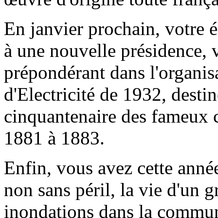
En janvier prochain, votre é
à une nouvelle présidence, 
prépondérant dans l'organis
d'Electricité de 1932, dest
cinquantenaire des fameux c
1881 à 1883.
Enfin, vous avez cette année
non sans péril, la vie d'un
inondations dans la commune