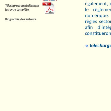
également, 
Télécharger gratuitement
le règleme
la revue complète
numérique. 
Biographie des auteurs
règles secto
afin d’int
constitueron
Télécharge