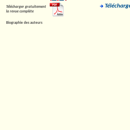
Télécharge
Télécharger gratuitement
la revue complète
Biographie des auteurs