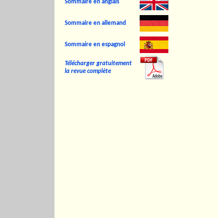
Sommaire en anglais
Sommaire en allemand
Sommaire en espagnol
Télécharger gratuitement
la revue complète