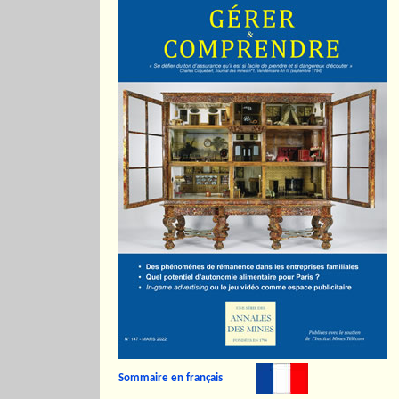
Sommaire en français