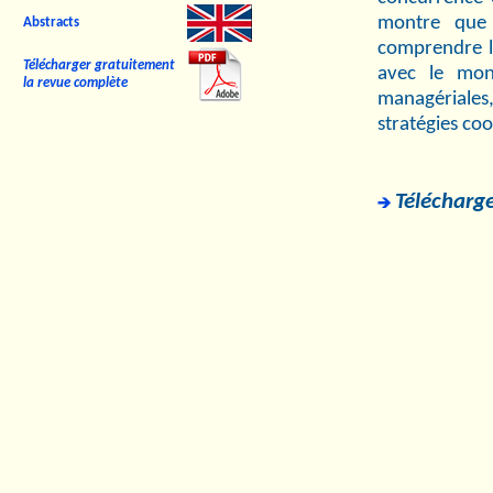
montre que 
Abstracts
comprendre le
Télécharger gratuitement
avec le mon
la revue complète
managériales
stratégies coo
Télécharge